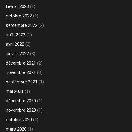
février 2023
(1)
octobre 2022
(1)
septembre 2022
(2)
août 2022
(1)
avril 2022
(2)
janvier 2022
(3)
décembre 2021
(2)
novembre 2021
(3)
septembre 2021
(1)
mai 2021
(1)
décembre 2020
(1)
novembre 2020
(1)
octobre 2020
(1)
mars 2020
(1)