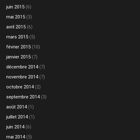
juin 2015
(6)
mai 2015
(3)
avril 2015
(6)
mars 2015
(5)
février 2015
(10)
janvier 2015
(7)
décembre 2014
(7)
novembre 2014
(7)
octobre 2014
(2)
septembre 2014
(3)
août 2014
(1)
juillet 2014
(1)
juin 2014
(6)
mai 2014
(5)