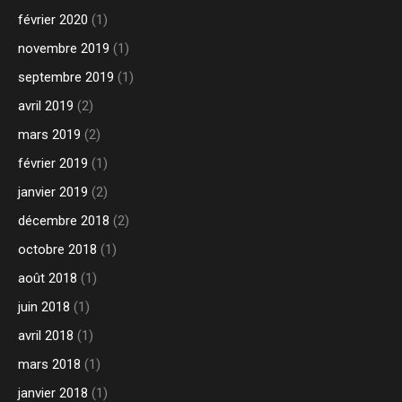
février 2020
(1)
novembre 2019
(1)
septembre 2019
(1)
avril 2019
(2)
mars 2019
(2)
février 2019
(1)
janvier 2019
(2)
décembre 2018
(2)
octobre 2018
(1)
août 2018
(1)
juin 2018
(1)
avril 2018
(1)
mars 2018
(1)
janvier 2018
(1)