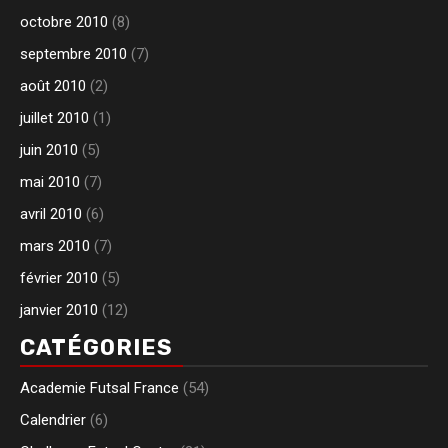
octobre 2010
(8)
septembre 2010
(7)
août 2010
(2)
juillet 2010
(1)
juin 2010
(5)
mai 2010
(7)
avril 2010
(6)
mars 2010
(7)
février 2010
(5)
janvier 2010
(12)
CATÉGORIES
Academie Futsal France
(54)
Calendrier
(6)