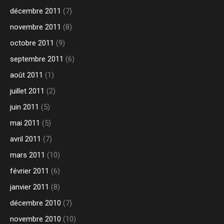
décembre 2011
(7)
novembre 2011
(8)
octobre 2011
(9)
septembre 2011
(6)
août 2011
(1)
juillet 2011
(2)
juin 2011
(5)
mai 2011
(5)
avril 2011
(7)
mars 2011
(10)
février 2011
(6)
janvier 2011
(8)
décembre 2010
(7)
novembre 2010
(10)