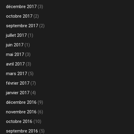
décembre 2017
(3)
octobre 2017
(2)
septembre 2017
(2)
juillet 2017
(1)
juin 2017
(1)
mai 2017
(3)
avril 2017
(3)
mars 2017
(5)
février 2017
(7)
janvier 2017
(4)
décembre 2016
(9)
novembre 2016
(6)
octobre 2016
(10)
septembre 2016
(5)