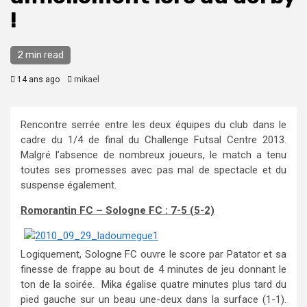
!
2 min read
14 ans ago
mikael
Rencontre serrée entre les deux équipes du club dans le
cadre du 1/4 de final du Challenge Futsal Centre 2013.
Malgré l’absence de nombreux joueurs, le match a tenu
toutes ses promesses avec pas mal de spectacle et du
suspense également.
Romorantin FC – Sologne FC : 7-5 (5-2)
Logiquement, Sologne FC ouvre le score par Patator et sa
finesse de frappe au bout de 4 minutes de jeu donnant le
ton de la soirée. Mika égalise quatre minutes plus tard du
pied gauche sur un beau une-deux dans la surface (1-1).