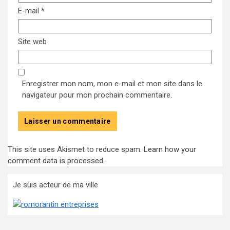
E-mail
*
Site web
Enregistrer mon nom, mon e-mail et mon site dans le
navigateur pour mon prochain commentaire.
This site uses Akismet to reduce spam.
Learn how your
comment data is processed
.
Je suis acteur de ma ville