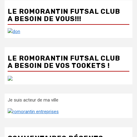
LE ROMORANTIN FUTSAL CLUB
A BESOIN DE VOUS!!!
LE ROMORANTIN FUTSAL CLUB
A BESOIN DE VOS TOOKETS !
Je suis acteur de ma ville