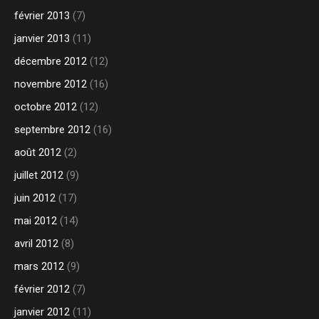
février 2013
(7)
janvier 2013
(11)
décembre 2012
(12)
novembre 2012
(16)
octobre 2012
(12)
septembre 2012
(16)
août 2012
(2)
juillet 2012
(9)
juin 2012
(17)
mai 2012
(14)
avril 2012
(8)
mars 2012
(9)
février 2012
(7)
janvier 2012
(11)