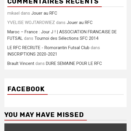
COMMENTAIRES RÉCENTS
mikael
dans
Jouer au RFC
YVELISE WOJTAROWIEZ
dans
Jouer au RFC
Maroc – France : Jour J ! | ASSOCIATION FRANCAISE DE
FUTSAL
dans
Tournoi des Sélections SFC 2014
LE RFC RECRUTE - Romorantin Futsal Club
dans
INSCRIPTIONS 2020-2021
Brault Vincent
dans
DURE SEMAINE POUR LE RFC
FACEBOOK
YOU MAY HAVE MISSED