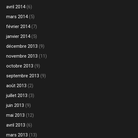
avril 2014
(6)
mars 2014
(5)
février 2014
(7)
janvier 2014
(5)
décembre 2013
(9)
novembre 2013
(11)
octobre 2013
(9)
septembre 2013
(9)
août 2013
(2)
juillet 2013
(3)
juin 2013
(9)
mai 2013
(12)
avril 2013
(6)
mars 2013
(13)