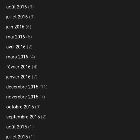
août 2016
(3)
juillet 2016
(3)
juin 2016
(6)
mai 2016
(6)
avril 2016
(2)
mars 2016
(4)
février 2016
(4)
janvier 2016
(7)
décembre 2015
(11)
novembre 2015
(7)
octobre 2015
(9)
septembre 2015
(2)
août 2015
(1)
juillet 2015
(1)