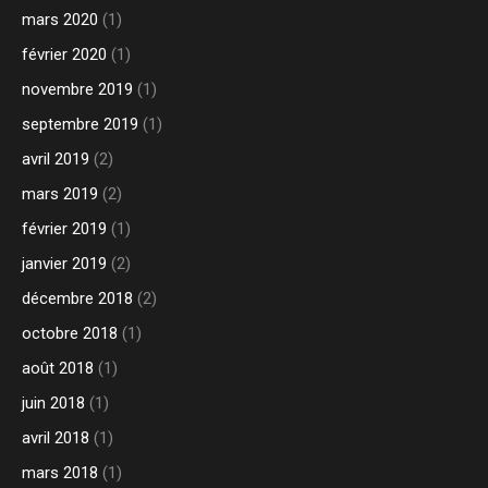
mars 2020
(1)
février 2020
(1)
novembre 2019
(1)
septembre 2019
(1)
avril 2019
(2)
mars 2019
(2)
février 2019
(1)
janvier 2019
(2)
décembre 2018
(2)
octobre 2018
(1)
août 2018
(1)
juin 2018
(1)
avril 2018
(1)
mars 2018
(1)