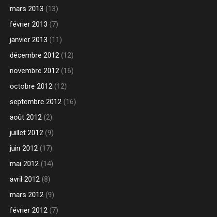
mars 2013
(13)
février 2013
(7)
janvier 2013
(11)
décembre 2012
(12)
novembre 2012
(16)
octobre 2012
(12)
septembre 2012
(16)
août 2012
(2)
juillet 2012
(9)
juin 2012
(17)
mai 2012
(14)
avril 2012
(8)
mars 2012
(9)
février 2012
(7)