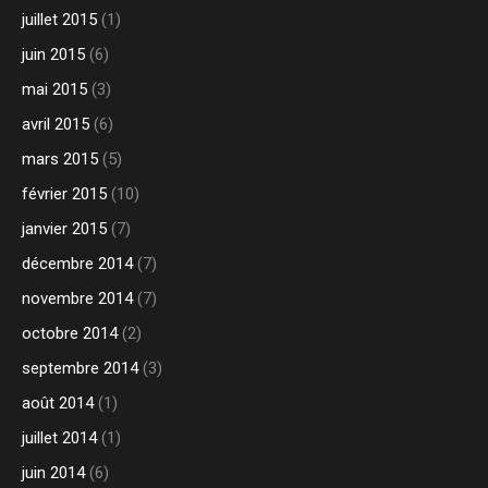
juillet 2015
(1)
juin 2015
(6)
mai 2015
(3)
avril 2015
(6)
mars 2015
(5)
février 2015
(10)
janvier 2015
(7)
décembre 2014
(7)
novembre 2014
(7)
octobre 2014
(2)
septembre 2014
(3)
août 2014
(1)
juillet 2014
(1)
juin 2014
(6)