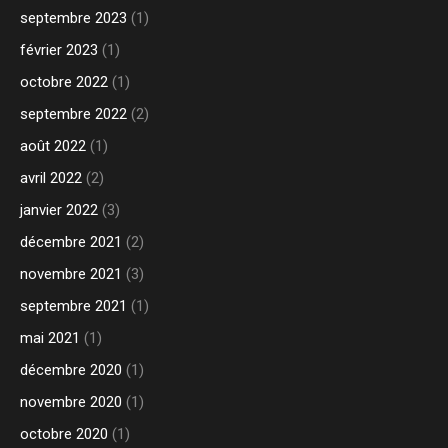
septembre 2023
(1)
février 2023
(1)
octobre 2022
(1)
septembre 2022
(2)
août 2022
(1)
avril 2022
(2)
janvier 2022
(3)
décembre 2021
(2)
novembre 2021
(3)
septembre 2021
(1)
mai 2021
(1)
décembre 2020
(1)
novembre 2020
(1)
octobre 2020
(1)