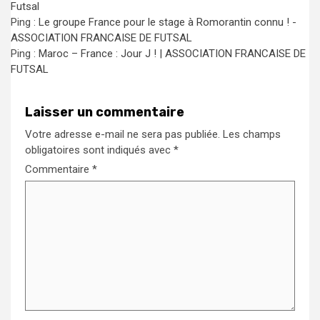
Futsal
Ping :
Le groupe France pour le stage à Romorantin connu ! -
ASSOCIATION FRANCAISE DE FUTSAL
Ping :
Maroc – France : Jour J ! | ASSOCIATION FRANCAISE DE
FUTSAL
Laisser un commentaire
Votre adresse e-mail ne sera pas publiée.
Les champs
obligatoires sont indiqués avec
*
Commentaire
*