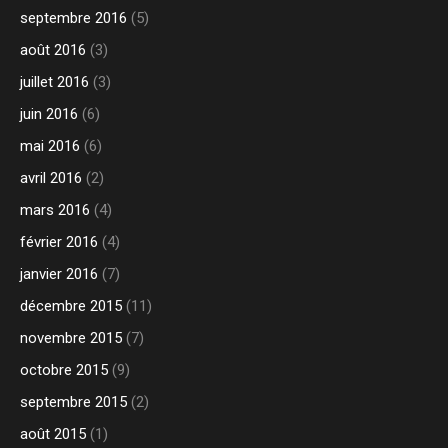
septembre 2016
(5)
août 2016
(3)
juillet 2016
(3)
juin 2016
(6)
mai 2016
(6)
avril 2016
(2)
mars 2016
(4)
février 2016
(4)
janvier 2016
(7)
décembre 2015
(11)
novembre 2015
(7)
octobre 2015
(9)
septembre 2015
(2)
août 2015
(1)