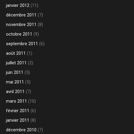
janvier 2012
(11)
décembre 2011
(7)
novembre 2011
(8)
octobre 2011
(9)
septembre 2011
(6)
août 2011
(1)
juillet 2011
(2)
juin 2011
(5)
mai 2011
(5)
avril 2011
(7)
mars 2011
(10)
février 2011
(6)
janvier 2011
(8)
décembre 2010
(7)