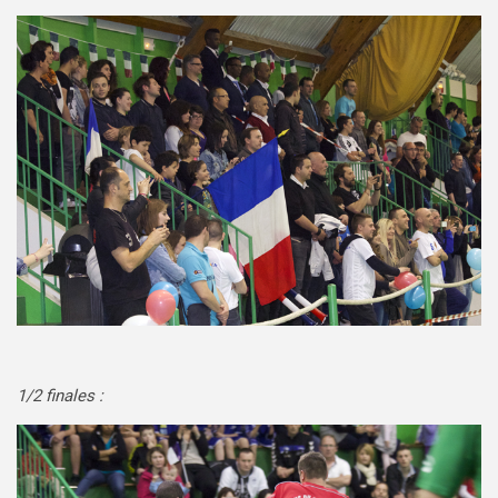
1/2 finales :