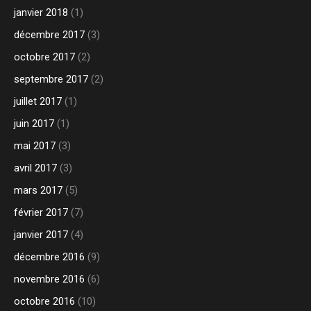
janvier 2018
(1)
décembre 2017
(3)
octobre 2017
(2)
septembre 2017
(2)
juillet 2017
(1)
juin 2017
(1)
mai 2017
(3)
avril 2017
(3)
mars 2017
(5)
février 2017
(7)
janvier 2017
(4)
décembre 2016
(9)
novembre 2016
(6)
octobre 2016
(10)