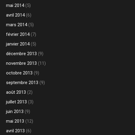
mai 2014
(5)
avril 2014
(6)
mars 2014
(5)
février 2014
(7)
janvier 2014
(5)
décembre 2013
(9)
novembre 2013
(11)
octobre 2013
(9)
septembre 2013
(9)
août 2013
(2)
juillet 2013
(3)
juin 2013
(9)
mai 2013
(12)
avril 2013
(6)