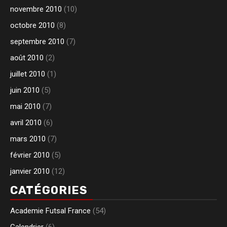
novembre 2010
(10)
octobre 2010
(8)
septembre 2010
(7)
août 2010
(2)
juillet 2010
(1)
juin 2010
(5)
mai 2010
(7)
avril 2010
(6)
mars 2010
(7)
février 2010
(5)
janvier 2010
(12)
CATÉGORIES
Academie Futsal France
(54)