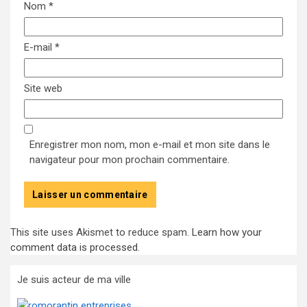
Nom
*
E-mail
*
Site web
Enregistrer mon nom, mon e-mail et mon site dans le
navigateur pour mon prochain commentaire.
This site uses Akismet to reduce spam.
Learn how your
comment data is processed
.
Je suis acteur de ma ville