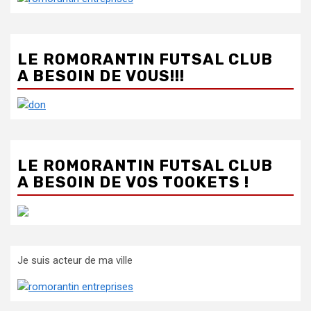
LE ROMORANTIN FUTSAL CLUB
A BESOIN DE VOUS!!!
LE ROMORANTIN FUTSAL CLUB
A BESOIN DE VOS TOOKETS !
Je suis acteur de ma ville