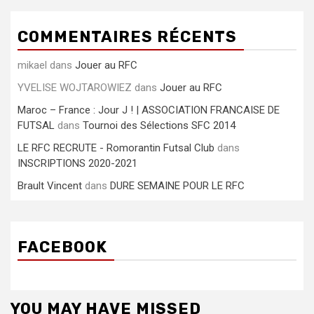
COMMENTAIRES RÉCENTS
mikael
dans
Jouer au RFC
YVELISE WOJTAROWIEZ
dans
Jouer au RFC
Maroc – France : Jour J ! | ASSOCIATION FRANCAISE DE
FUTSAL
dans
Tournoi des Sélections SFC 2014
LE RFC RECRUTE - Romorantin Futsal Club
dans
INSCRIPTIONS 2020-2021
Brault Vincent
dans
DURE SEMAINE POUR LE RFC
FACEBOOK
YOU MAY HAVE MISSED