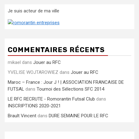
Je suis acteur de ma ville
COMMENTAIRES RÉCENTS
mikael
dans
Jouer au RFC
YVELISE WOJTAROWIEZ
dans
Jouer au RFC
Maroc – France : Jour J ! | ASSOCIATION FRANCAISE DE
FUTSAL
dans
Tournoi des Sélections SFC 2014
LE RFC RECRUTE - Romorantin Futsal Club
dans
INSCRIPTIONS 2020-2021
Brault Vincent
dans
DURE SEMAINE POUR LE RFC