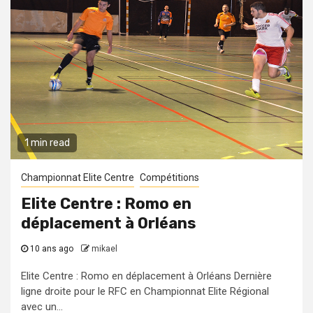
1 min read
Championnat Elite Centre
Compétitions
Elite Centre : Romo en
déplacement à Orléans
10 ans ago
mikael
Elite Centre : Romo en déplacement à Orléans Dernière
ligne droite pour le RFC en Championnat Elite Régional
avec un...