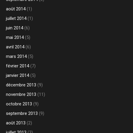
août 2014
(1)
juillet 2014
(1)
juin 2014
(6)
mai 2014
(5)
avril 2014
(6)
mars 2014
(5)
février 2014
(7)
janvier 2014
(5)
décembre 2013
(9)
novembre 2013
(11)
octobre 2013
(9)
septembre 2013
(9)
août 2013
(2)
juillet 2013
(3)