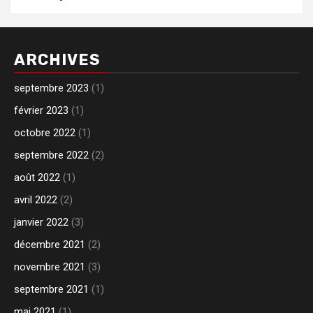
ARCHIVES
septembre 2023
(1)
février 2023
(1)
octobre 2022
(1)
septembre 2022
(2)
août 2022
(1)
avril 2022
(2)
janvier 2022
(3)
décembre 2021
(2)
novembre 2021
(3)
septembre 2021
(1)
mai 2021
(1)