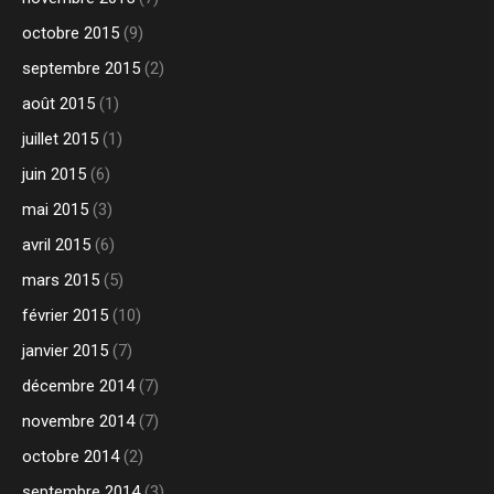
octobre 2015
(9)
septembre 2015
(2)
août 2015
(1)
juillet 2015
(1)
juin 2015
(6)
mai 2015
(3)
avril 2015
(6)
mars 2015
(5)
février 2015
(10)
janvier 2015
(7)
décembre 2014
(7)
novembre 2014
(7)
octobre 2014
(2)
septembre 2014
(3)