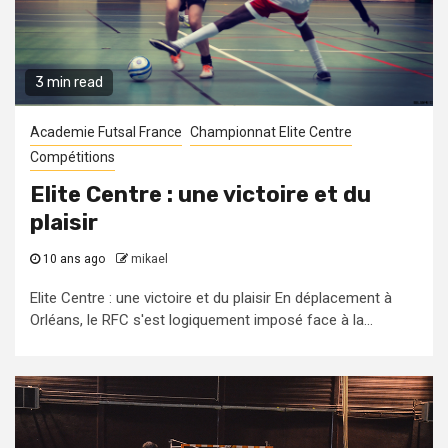
3 min read
Academie Futsal France
Championnat Elite Centre
Compétitions
Elite Centre : une victoire et du
plaisir
10 ans ago
mikael
Elite Centre : une victoire et du plaisir En déplacement à
Orléans, le RFC s'est logiquement imposé face à la...