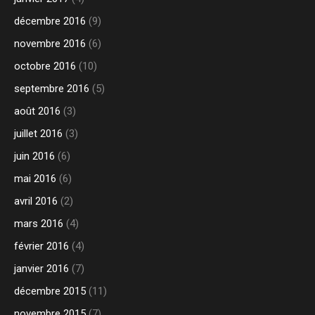
décembre 2016
(9)
novembre 2016
(6)
octobre 2016
(10)
septembre 2016
(5)
août 2016
(3)
juillet 2016
(3)
juin 2016
(6)
mai 2016
(6)
avril 2016
(2)
mars 2016
(4)
février 2016
(4)
janvier 2016
(7)
décembre 2015
(11)
novembre 2015
(7)