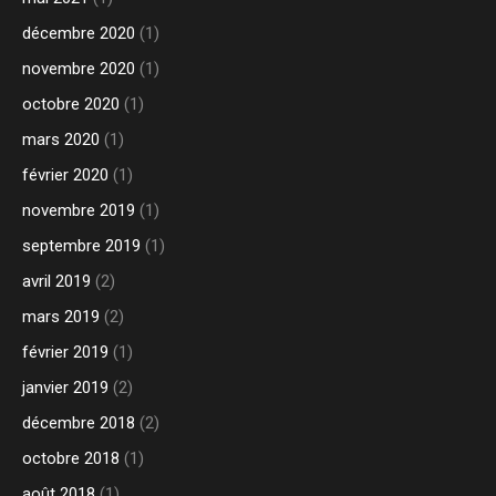
décembre 2020
(1)
novembre 2020
(1)
octobre 2020
(1)
mars 2020
(1)
février 2020
(1)
novembre 2019
(1)
septembre 2019
(1)
avril 2019
(2)
mars 2019
(2)
février 2019
(1)
janvier 2019
(2)
décembre 2018
(2)
octobre 2018
(1)
août 2018
(1)