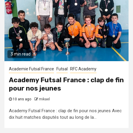
3 min read
Academie Futsal France
Futsal
RFC Academy
Academy Futsal France : clap de fin
pour nos jeunes
10 ans ago
mikael
Academy Futsal France : clap de fin pour nos jeunes Avec
dix huit matches disputés tout au long de la...