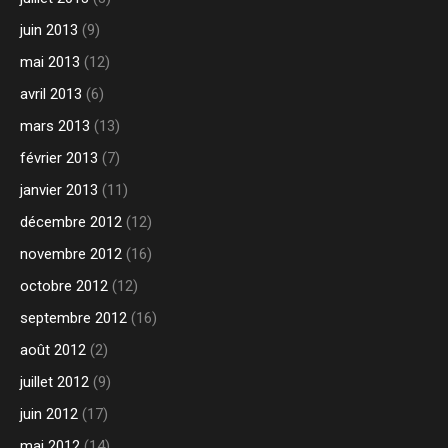
juin 2013
(9)
mai 2013
(12)
avril 2013
(6)
mars 2013
(13)
février 2013
(7)
janvier 2013
(11)
décembre 2012
(12)
novembre 2012
(16)
octobre 2012
(12)
septembre 2012
(16)
août 2012
(2)
juillet 2012
(9)
juin 2012
(17)
mai 2012
(14)