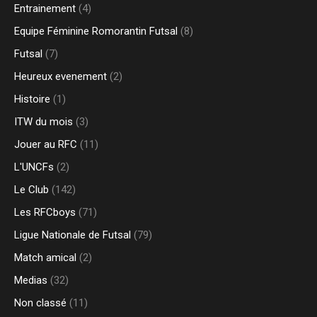
Entrainement
(4)
Equipe Féminine Romorantin Futsal
(8)
Futsal
(7)
Heureux evenement
(2)
Histoire
(1)
ITW du mois
(3)
Jouer au RFC
(11)
L'UNCFs
(2)
Le Club
(142)
Les RFCboys
(71)
Ligue Nationale de Futsal
(79)
Match amical
(2)
Medias
(32)
Non classé
(11)