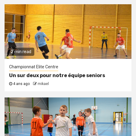
2 min read
Championnat Elite Centre
Un sur deux pour notre équipe seniors
4 ans ago
mikael