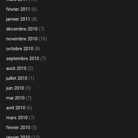
février 2011
(6)
janvier 2011
(8)
décembre 2010
(7)
novembre 2010
(10)
octobre 2010
(8)
septembre 2010
(7)
août 2010
(2)
juillet 2010
(1)
juin 2010
(5)
mai 2010
(7)
avril 2010
(6)
mars 2010
(7)
février 2010
(5)
janvier 2010
(12)