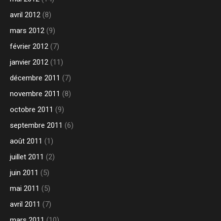
avril 2012
(8)
mars 2012
(9)
février 2012
(7)
janvier 2012
(11)
décembre 2011
(7)
novembre 2011
(8)
octobre 2011
(9)
septembre 2011
(6)
août 2011
(1)
juillet 2011
(2)
juin 2011
(5)
mai 2011
(5)
avril 2011
(7)
mars 2011
(10)