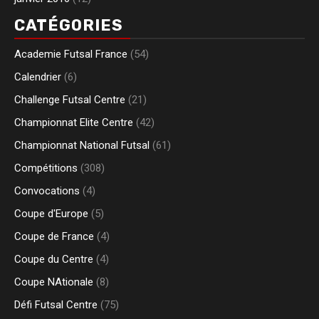
CATÉGORIES
Academie Futsal France
(54)
Calendrier
(6)
Challenge Futsal Centre
(21)
Championnat Elite Centre
(42)
Championnat National Futsal
(61)
Compétitions
(308)
Convocations
(4)
Coupe d'Europe
(5)
Coupe de France
(4)
Coupe du Centre
(4)
Coupe NAtionale
(8)
Défi Futsal Centre
(75)