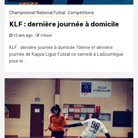
Championnat National Futsal
Compétitions
KLF : dernière journée à domicile
10 ans ago
mikael
KLF : dernière journée à domicile 10ème et dernière
journée de Kappa Ligue Futsal ce samedi à Ladoumègue
pour le...