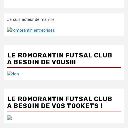
Je suis acteur de ma ville
LE ROMORANTIN FUTSAL CLUB
A BESOIN DE VOUS!!!
LE ROMORANTIN FUTSAL CLUB
A BESOIN DE VOS TOOKETS !