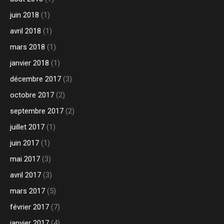
juin 2018
(1)
avril 2018
(1)
mars 2018
(1)
janvier 2018
(1)
décembre 2017
(3)
octobre 2017
(2)
septembre 2017
(2)
juillet 2017
(1)
juin 2017
(1)
mai 2017
(3)
avril 2017
(3)
mars 2017
(5)
février 2017
(7)
janvier 2017
(4)