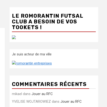
LE ROMORANTIN FUTSAL
CLUB A BESOIN DE VOS
TOOKETS !
Je suis acteur de ma ville
COMMENTAIRES RÉCENTS
mikael
dans
Jouer au RFC
YVELISE WOJTAROWIEZ
dans
Jouer au RFC