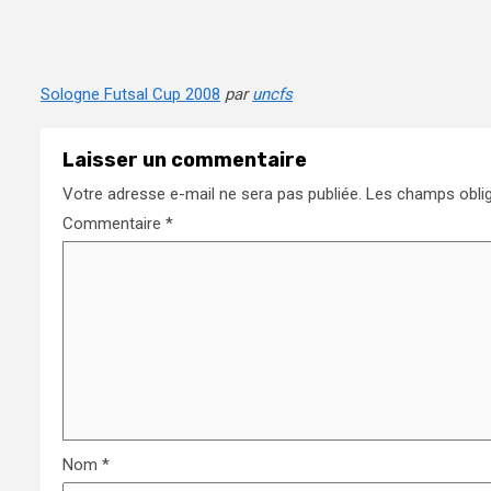
Sologne Futsal Cup 2008
par
uncfs
Laisser un commentaire
Votre adresse e-mail ne sera pas publiée.
Les champs oblig
Commentaire
*
Nom
*