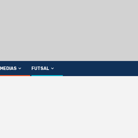
MEDIAS
FUTSAL