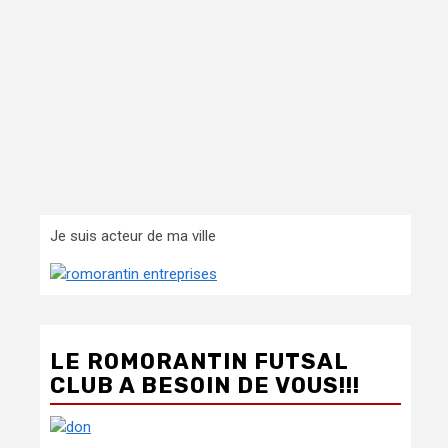
Je suis acteur de ma ville
LE ROMORANTIN FUTSAL
CLUB A BESOIN DE VOUS!!!