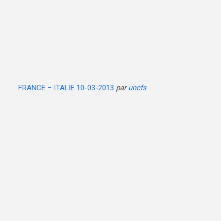
FRANCE – ITALIE 10-03-2013
par
uncfs