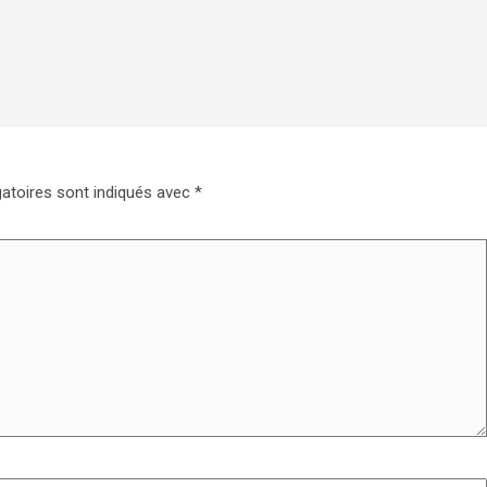
atoires sont indiqués avec
*