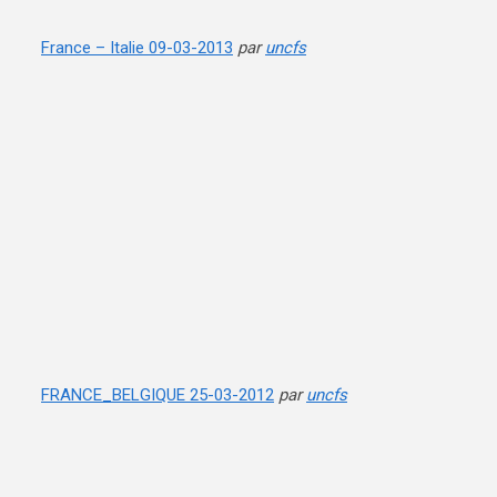
France – Italie 09-03-2013
par
uncfs
FRANCE_BELGIQUE 25-03-2012
par
uncfs