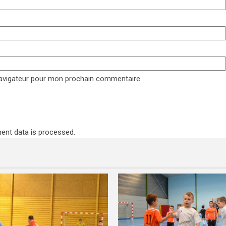
navigateur pour mon prochain commentaire.
nt data is processed
.