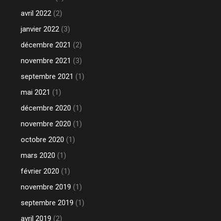
avril 2022
(2)
janvier 2022
(3)
décembre 2021
(2)
novembre 2021
(3)
septembre 2021
(1)
mai 2021
(1)
décembre 2020
(1)
novembre 2020
(1)
octobre 2020
(1)
mars 2020
(1)
février 2020
(1)
novembre 2019
(1)
septembre 2019
(1)
avril 2019
(2)