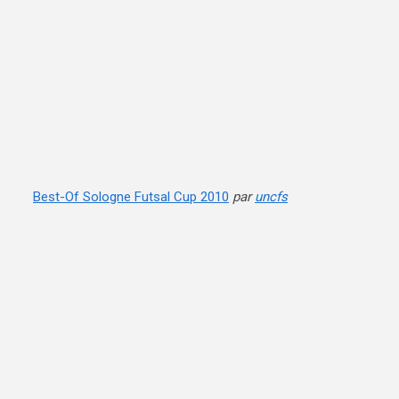
Best-Of Sologne Futsal Cup 2010
par
uncfs