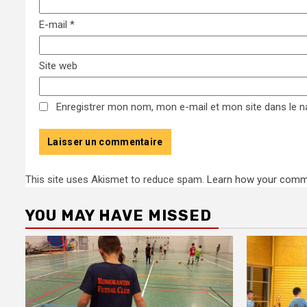
E-mail
*
Site web
Enregistrer mon nom, mon e-mail et mon site dans le 
This site uses Akismet to reduce spam.
Learn how your comme
YOU MAY HAVE MISSED