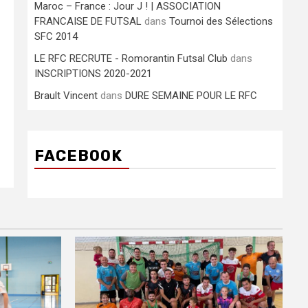
Maroc – France : Jour J ! | ASSOCIATION
FRANCAISE DE FUTSAL
dans
Tournoi des Sélections
SFC 2014
LE RFC RECRUTE - Romorantin Futsal Club
dans
INSCRIPTIONS 2020-2021
Brault Vincent
dans
DURE SEMAINE POUR LE RFC
FACEBOOK