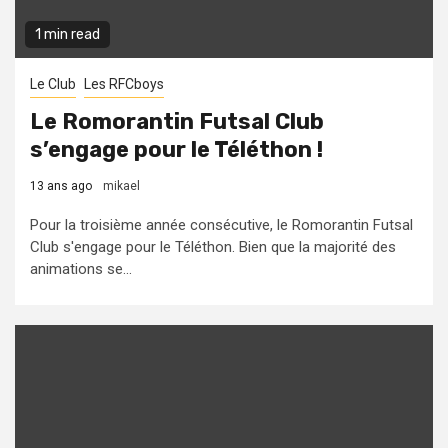
1 min read
Le Club
Les RFCboys
Le Romorantin Futsal Club
s’engage pour le Téléthon !
13 ans ago
mikael
Pour la troisième année consécutive, le Romorantin Futsal
Club s'engage pour le Téléthon. Bien que la majorité des
animations se...