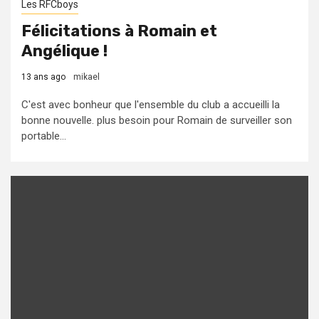
Les RFCboys
Félicitations à Romain et
Angélique !
13 ans ago
mikael
C'est avec bonheur que l'ensemble du club a accueilli la
bonne nouvelle. plus besoin pour Romain de surveiller son
portable...