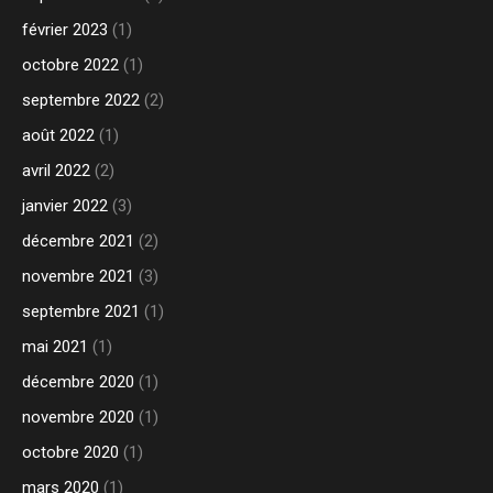
février 2023
(1)
octobre 2022
(1)
septembre 2022
(2)
août 2022
(1)
avril 2022
(2)
janvier 2022
(3)
décembre 2021
(2)
novembre 2021
(3)
septembre 2021
(1)
mai 2021
(1)
décembre 2020
(1)
novembre 2020
(1)
octobre 2020
(1)
mars 2020
(1)