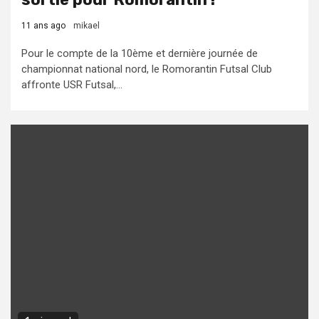
11 ans ago
mikael
Pour le compte de la 10ème et dernière journée de
championnat national nord, le Romorantin Futsal Club
affronte USR Futsal,...