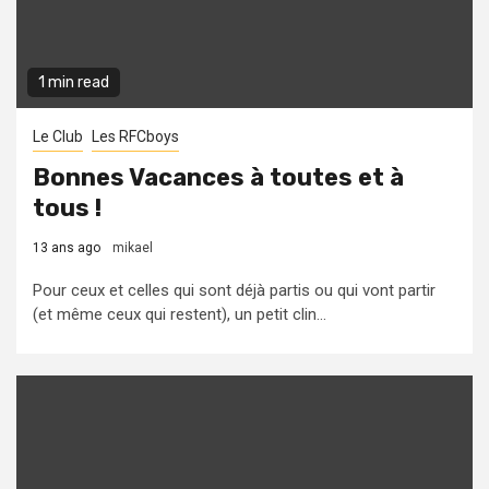
1 min read
Le Club
Les RFCboys
Bonnes Vacances à toutes et à
tous !
13 ans ago
mikael
Pour ceux et celles qui sont déjà partis ou qui vont partir
(et même ceux qui restent), un petit clin...