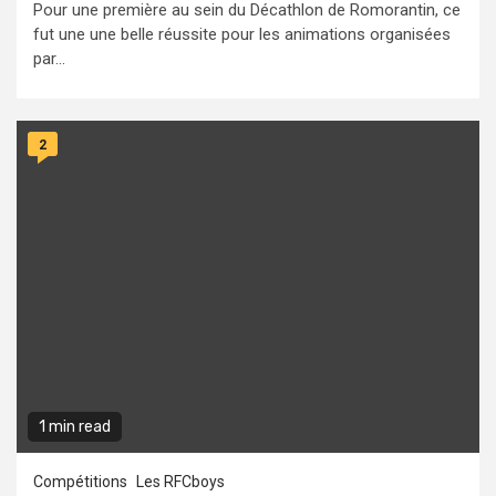
Pour une première au sein du Décathlon de Romorantin, ce
fut une une belle réussite pour les animations organisées
par...
2
1 min read
Compétitions
Les RFCboys