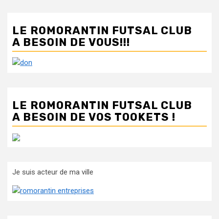
LE ROMORANTIN FUTSAL CLUB
A BESOIN DE VOUS!!!
LE ROMORANTIN FUTSAL CLUB
A BESOIN DE VOS TOOKETS !
Je suis acteur de ma ville