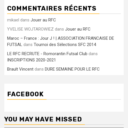
COMMENTAIRES RÉCENTS
mikael
dans
Jouer au RFC
YVELISE WOJTAROWIEZ
dans
Jouer au RFC
Maroc – France : Jour J ! | ASSOCIATION FRANCAISE DE
FUTSAL
dans
Tournoi des Sélections SFC 2014
LE RFC RECRUTE - Romorantin Futsal Club
dans
INSCRIPTIONS 2020-2021
Brault Vincent
dans
DURE SEMAINE POUR LE RFC
FACEBOOK
YOU MAY HAVE MISSED