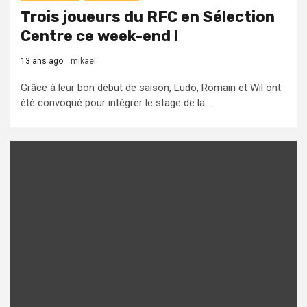
Trois joueurs du RFC en Sélection
Centre ce week-end !
13 ans ago
mikael
Grâce à leur bon début de saison, Ludo, Romain et Wil ont
été convoqué pour intégrer le stage de la...