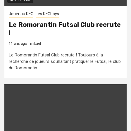
Jouer au RFC
Les RFCboys
Le Romorantin Futsal Club recrute
!
11 ans ago
mikael
Le Romorantin Futsal Club recrute ! Toujours à la
recherche de joueurs souhaitant pratiquer le Futsal, le club
du Romorantin...