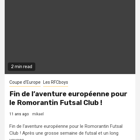
2 min read
Coupe d'Europe
Les RFCboys
Fin de l’aventure européenne pour
le Romorantin Futsal Club !
11 ans ago
mikael
Fin de l'aventure européenne pour le Romorantin Futsal
Club ! Après une grosse semaine de futsal et un long