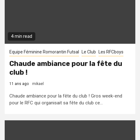
4 min read
Equipe Féminine Romorantin Futsal
Le Club
Les RFCboys
Chaude ambiance pour la fête du
club !
11 ans ago
mikael
Chaude ambiance pour la fête du club ! Gros week-end
pour le RFC qui organisait sa fête du club ce...