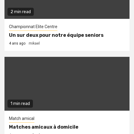
2 min read
Championnat Elite Centre
Un sur deux pour notre équipe seniors
4 ans ago
mikael
1 min read
Match amical
Matches amicaux à domicile