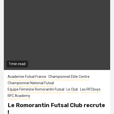
1 min read
Academie Futsal France
Championnat Elite Centre
Championnat National Futsal
Equipe Féminine Romorantin Futsal
Le Club
Les RFCboys
RFC Academy
Le Romorantin Futsal Club recrute
!