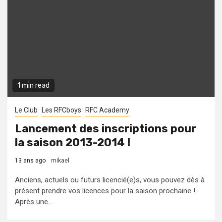
1 min read
Le Club
Les RFCboys
RFC Academy
Lancement des inscriptions pour
la saison 2013-2014 !
13 ans ago
mikael
Anciens, actuels ou futurs licencié(e)s, vous pouvez dès à
présent prendre vos licences pour la saison prochaine !
Après une...