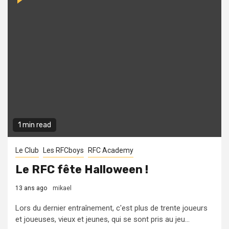
1 min read
Le Club
Les RFCboys
RFC Academy
Le RFC fête Halloween !
13 ans ago
mikael
Lors du dernier entraînement, c'est plus de trente joueurs
et joueuses, vieux et jeunes, qui se sont pris au jeu...