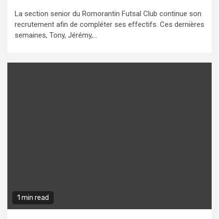
La section senior du Romorantin Futsal Club continue son
recrutement afin de compléter ses effectifs. Ces dernières
semaines, Tony, Jérémy,...
1 min read