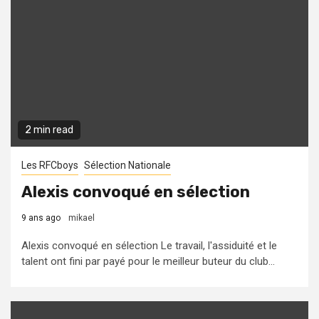
2 min read
Les RFCboys
Sélection Nationale
Alexis convoqué en sélection
9 ans ago
mikael
Alexis convoqué en sélection Le travail, l'assiduité et le
talent ont fini par payé pour le meilleur buteur du club...