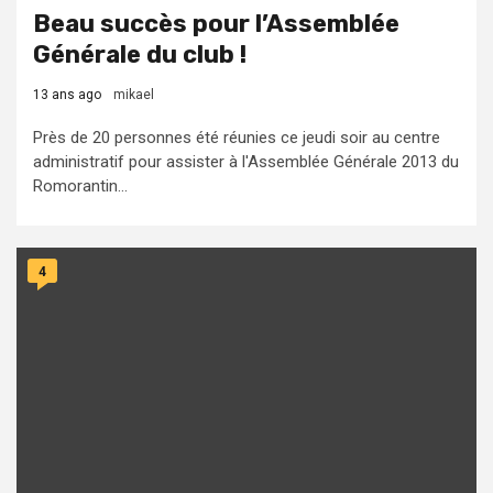
Beau succès pour l’Assemblée
Générale du club !
13 ans ago
mikael
Près de 20 personnes été réunies ce jeudi soir au centre
administratif pour assister à l'Assemblée Générale 2013 du
Romorantin...
4