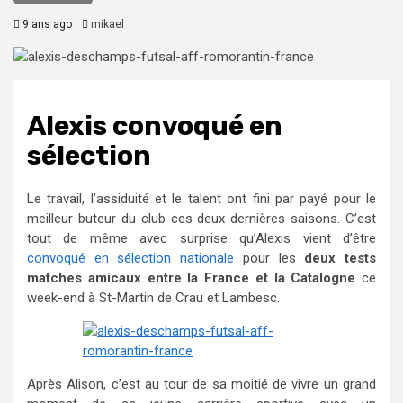
9 ans ago
mikael
Alexis convoqué en
sélection
Le travail, l’assiduité et le talent ont fini par payé pour le
meilleur buteur du club ces deux dernières saisons. C’est
tout de même avec surprise qu’Alexis vient d’être
convoqué en sélection nationale
pour les
deux tests
matches amicaux entre la France et la Catalogne
ce
week-end à St-Martin de Crau et Lambesc.
Après Alison, c’est au tour de sa moitié de vivre un grand