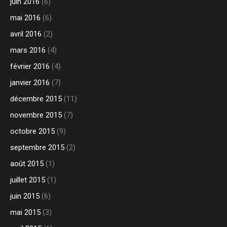
juin 2016
(6)
mai 2016
(6)
avril 2016
(2)
mars 2016
(4)
février 2016
(4)
janvier 2016
(7)
décembre 2015
(11)
novembre 2015
(7)
octobre 2015
(9)
septembre 2015
(2)
août 2015
(1)
juillet 2015
(1)
juin 2015
(6)
mai 2015
(3)