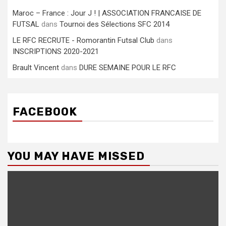
Maroc – France : Jour J ! | ASSOCIATION FRANCAISE DE
FUTSAL
dans
Tournoi des Sélections SFC 2014
LE RFC RECRUTE - Romorantin Futsal Club
dans
INSCRIPTIONS 2020-2021
Brault Vincent
dans
DURE SEMAINE POUR LE RFC
FACEBOOK
YOU MAY HAVE MISSED