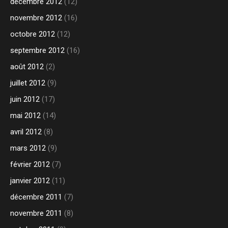
décembre 2012
(12)
novembre 2012
(16)
octobre 2012
(12)
septembre 2012
(16)
août 2012
(2)
juillet 2012
(9)
juin 2012
(17)
mai 2012
(14)
avril 2012
(8)
mars 2012
(9)
février 2012
(7)
janvier 2012
(11)
décembre 2011
(7)
novembre 2011
(8)