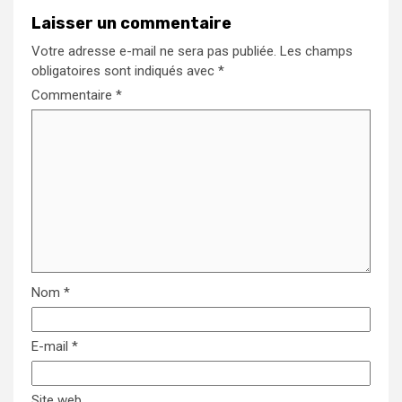
Laisser un commentaire
Votre adresse e-mail ne sera pas publiée.
Les champs
obligatoires sont indiqués avec
*
Commentaire
*
Nom
*
E-mail
*
Site web