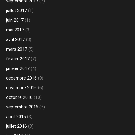
septembre 2017
(2)
juillet 2017
(1)
juin 2017
(1)
mai 2017
(3)
avril 2017
(3)
mars 2017
(5)
février 2017
(7)
janvier 2017
(4)
décembre 2016
(9)
novembre 2016
(6)
octobre 2016
(10)
septembre 2016
(5)
août 2016
(3)
juillet 2016
(3)