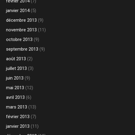
février 2014
(7)
janvier 2014
(5)
décembre 2013
(9)
novembre 2013
(11)
octobre 2013
(9)
septembre 2013
(9)
août 2013
(2)
juillet 2013
(3)
juin 2013
(9)
mai 2013
(12)
avril 2013
(6)
mars 2013
(13)
février 2013
(7)
janvier 2013
(11)