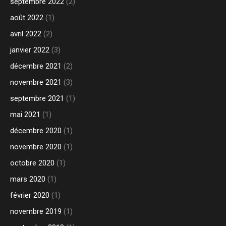
septembre 2022
(2)
août 2022
(1)
avril 2022
(2)
janvier 2022
(3)
décembre 2021
(2)
novembre 2021
(3)
septembre 2021
(1)
mai 2021
(1)
décembre 2020
(1)
novembre 2020
(1)
octobre 2020
(1)
mars 2020
(1)
février 2020
(1)
novembre 2019
(1)