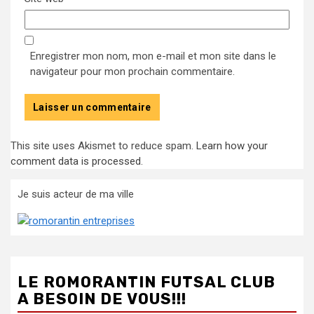
Enregistrer mon nom, mon e-mail et mon site dans le
navigateur pour mon prochain commentaire.
This site uses Akismet to reduce spam.
Learn how your
comment data is processed
.
Je suis acteur de ma ville
LE ROMORANTIN FUTSAL CLUB
A BESOIN DE VOUS!!!