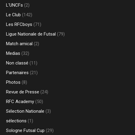
L'UNCFs
(2)
Le Club
(142)
Les RFCboys
(71)
Ligue Nationale de Futsal
(79)
Match amical
(2)
Medias
(32)
Non classé
(11)
Partenaires
(21)
Photos
(8)
Revue de Presse
(24)
RFC Academy
(50)
Sélection Nationale
(3)
sélections
(1)
Sologne Futsal Cup
(29)