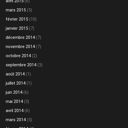
avril 2015
(6)
mars 2015
(5)
février 2015
(10)
janvier 2015
(7)
décembre 2014
(7)
novembre 2014
(7)
octobre 2014
(2)
septembre 2014
(3)
août 2014
(1)
juillet 2014
(1)
juin 2014
(6)
mai 2014
(5)
avril 2014
(6)
mars 2014
(5)