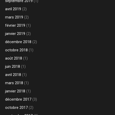
septembre 2019
(1)
avril 2019
(2)
mars 2019
(2)
février 2019
(1)
janvier 2019
(2)
décembre 2018
(2)
octobre 2018
(1)
août 2018
(1)
juin 2018
(1)
avril 2018
(1)
mars 2018
(1)
janvier 2018
(1)
décembre 2017
(3)
octobre 2017
(2)