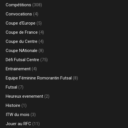
Compétitions
(308)
Convocations
(4)
Coupe d'Europe
(5)
Coupe de France
(4)
Coupe du Centre
(4)
Coupe NAtionale
(8)
Défi Futsal Centre
(75)
Entrainement
(4)
Equipe Féminine Romorantin Futsal
(8)
Futsal
(7)
Heureux evenement
(2)
Histoire
(1)
ITW du mois
(3)
Jouer au RFC
(11)