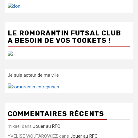
LE ROMORANTIN FUTSAL CLUB
A BESOIN DE VOS TOOKETS !
Je suis acteur de ma ville
COMMENTAIRES RÉCENTS
mikael
dans
Jouer au RFC
YVELISE WOJTAROWIEZ
dans
Jouer au RFC