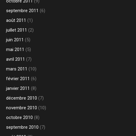
octobre 2011
(9)
septembre 2011
(6)
août 2011
(1)
juillet 2011
(2)
juin 2011
(5)
mai 2011
(5)
avril 2011
(7)
mars 2011
(10)
février 2011
(6)
janvier 2011
(8)
décembre 2010
(7)
novembre 2010
(10)
octobre 2010
(8)
septembre 2010
(7)