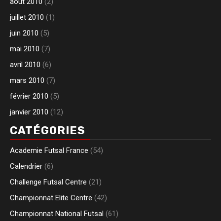
août 2010
(2)
juillet 2010
(1)
juin 2010
(5)
mai 2010
(7)
avril 2010
(6)
mars 2010
(7)
février 2010
(5)
janvier 2010
(12)
CATÉGORIES
Academie Futsal France
(54)
Calendrier
(6)
Challenge Futsal Centre
(21)
Championnat Elite Centre
(42)
Championnat National Futsal
(61)