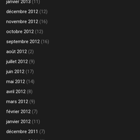
janvier 2013
(11)
décembre 2012
(12)
novembre 2012
(16)
octobre 2012
(12)
septembre 2012
(16)
août 2012
(2)
juillet 2012
(9)
juin 2012
(17)
mai 2012
(14)
avril 2012
(8)
mars 2012
(9)
février 2012
(7)
janvier 2012
(11)
décembre 2011
(7)