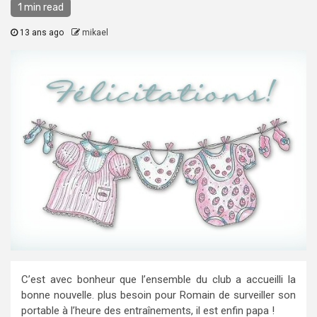
1 min read
13 ans ago
mikael
C’est avec bonheur que l’ensemble du club a accueilli la
bonne nouvelle. plus besoin pour Romain de surveiller son
portable à l’heure des entraînements, il est enfin papa !