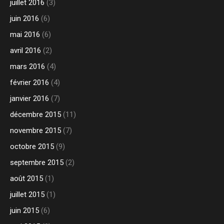
juillet 2016
(3)
juin 2016
(6)
mai 2016
(6)
avril 2016
(2)
mars 2016
(4)
février 2016
(4)
janvier 2016
(7)
décembre 2015
(11)
novembre 2015
(7)
octobre 2015
(9)
septembre 2015
(2)
août 2015
(1)
juillet 2015
(1)
juin 2015
(6)