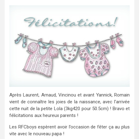
Après Laurent, Arnaud, Vincinou et avant Yannick, Romain
vient de connaître les joies de la naissance, avec l’arrivée
cette nuit de la petite Lola (3kg420 pour 50.5cm) ! Bravo et
félicitations aux heureux parents !
Les RFCboys espèrent avoir l’occasion de fêter ça au plus
vite avec le nouveau papa !