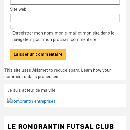
Site web
Enregistrer mon nom, mon e-mail et mon site dans le
navigateur pour mon prochain commentaire.
This site uses Akismet to reduce spam.
Learn how your
comment data is processed
.
Je suis acteur de ma ville
LE ROMORANTIN FUTSAL CLUB