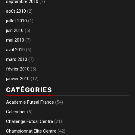
septembre 2010
(7)
août 2010
(2)
juillet 2010
(1)
juin 2010
(5)
mai 2010
(7)
avril 2010
(6)
mars 2010
(7)
février 2010
(5)
janvier 2010
(12)
CATÉGORIES
Academie Futsal France
(54)
Calendrier
(6)
Challenge Futsal Centre
(21)
Championnat Elite Centre
(42)