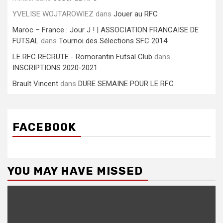
YVELISE WOJTAROWIEZ
dans
Jouer au RFC
Maroc – France : Jour J ! | ASSOCIATION FRANCAISE DE
FUTSAL
dans
Tournoi des Sélections SFC 2014
LE RFC RECRUTE - Romorantin Futsal Club
dans
INSCRIPTIONS 2020-2021
Brault Vincent
dans
DURE SEMAINE POUR LE RFC
FACEBOOK
YOU MAY HAVE MISSED