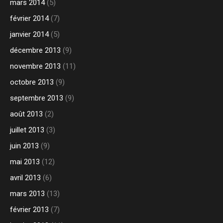
mars 2014
(5)
février 2014
(7)
janvier 2014
(5)
décembre 2013
(9)
novembre 2013
(11)
octobre 2013
(9)
septembre 2013
(9)
août 2013
(2)
juillet 2013
(3)
juin 2013
(9)
mai 2013
(12)
avril 2013
(6)
mars 2013
(13)
février 2013
(7)