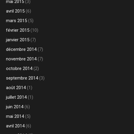
mai 2015
(3)
avril 2015
(6)
mars 2015
(5)
février 2015
(10)
janvier 2015
(7)
décembre 2014
(7)
novembre 2014
(7)
octobre 2014
(2)
septembre 2014
(3)
août 2014
(1)
juillet 2014
(1)
juin 2014
(6)
mai 2014
(5)
avril 2014
(6)