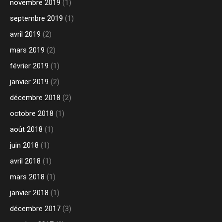
novembre 2019
(1)
septembre 2019
(1)
avril 2019
(2)
mars 2019
(2)
février 2019
(1)
janvier 2019
(2)
décembre 2018
(2)
octobre 2018
(1)
août 2018
(1)
juin 2018
(1)
avril 2018
(1)
mars 2018
(1)
janvier 2018
(1)
décembre 2017
(3)