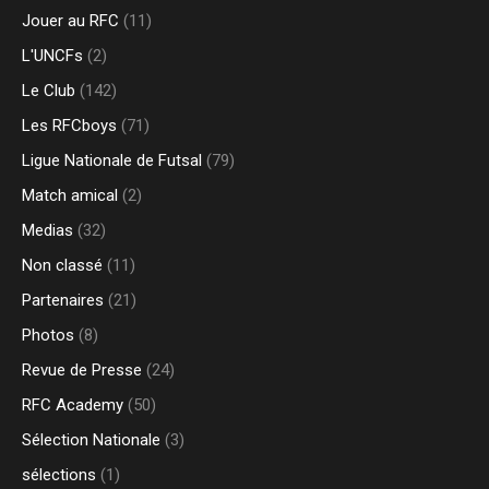
Jouer au RFC
(11)
L'UNCFs
(2)
Le Club
(142)
Les RFCboys
(71)
Ligue Nationale de Futsal
(79)
Match amical
(2)
Medias
(32)
Non classé
(11)
Partenaires
(21)
Photos
(8)
Revue de Presse
(24)
RFC Academy
(50)
Sélection Nationale
(3)
sélections
(1)