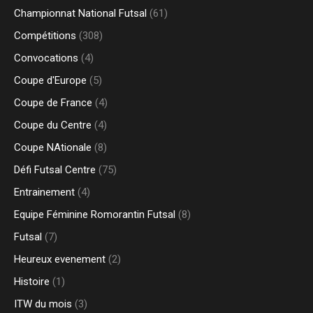
Championnat National Futsal
(61)
Compétitions
(308)
Convocations
(4)
Coupe d'Europe
(5)
Coupe de France
(4)
Coupe du Centre
(4)
Coupe NAtionale
(8)
Défi Futsal Centre
(75)
Entrainement
(4)
Equipe Féminine Romorantin Futsal
(8)
Futsal
(7)
Heureux evenement
(2)
Histoire
(1)
ITW du mois
(3)