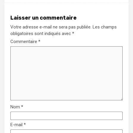
Laisser un commentaire
Votre adresse e-mail ne sera pas publiée.
Les champs
obligatoires sont indiqués avec
*
Commentaire
*
Nom
*
E-mail
*