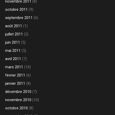
novembre 2011
(8)
octobre 2011
(9)
septembre 2011
(6)
août 2011
(1)
juillet 2011
(2)
juin 2011
(5)
mai 2011
(5)
avril 2011
(7)
mars 2011
(10)
février 2011
(6)
janvier 2011
(8)
décembre 2010
(7)
novembre 2010
(10)
octobre 2010
(8)