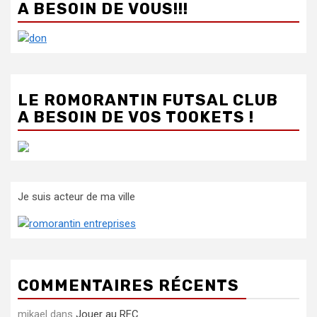
A BESOIN DE VOUS!!!
LE ROMORANTIN FUTSAL CLUB
A BESOIN DE VOS TOOKETS !
Je suis acteur de ma ville
COMMENTAIRES RÉCENTS
mikael
dans
Jouer au RFC