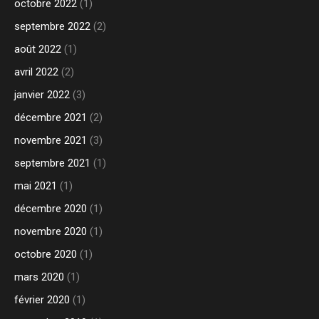
octobre 2022
(1)
septembre 2022
(2)
août 2022
(1)
avril 2022
(2)
janvier 2022
(3)
décembre 2021
(2)
novembre 2021
(3)
septembre 2021
(1)
mai 2021
(1)
décembre 2020
(1)
novembre 2020
(1)
octobre 2020
(1)
mars 2020
(1)
février 2020
(1)