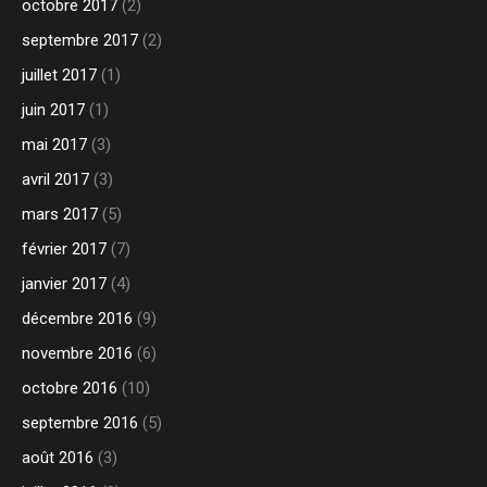
octobre 2017
(2)
septembre 2017
(2)
juillet 2017
(1)
juin 2017
(1)
mai 2017
(3)
avril 2017
(3)
mars 2017
(5)
février 2017
(7)
janvier 2017
(4)
décembre 2016
(9)
novembre 2016
(6)
octobre 2016
(10)
septembre 2016
(5)
août 2016
(3)