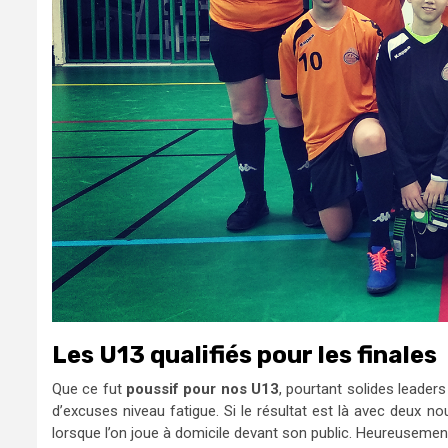
Les U13 qualifiés pour les finales
Que ce fut
poussif pour nos U13
, pourtant solides leader
d’excuses niveau fatigue. Si le résultat est là avec deux n
lorsque l’on joue à domicile devant son public. Heureusemen