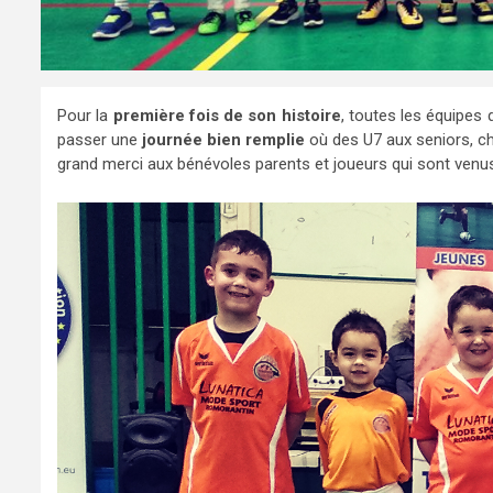
Pour la
première fois de son histoire
, toutes les équipes 
passer une
journée bien remplie
où des U7 aux seniors, c
grand merci aux bénévoles parents et joueurs qui sont venu