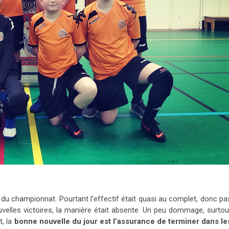
s du championnat. Pourtant l’effectif était quasi au complet, donc pa
ouvelles victoires, la manière était absente. Un peu dommage, surtou
t, la
bonne nouvelle du jour est l’assurance de terminer dans le