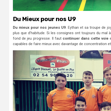
Du Mieux pour nos U9
Du mieux pour nos jeunes U9
. Eythan et sa troupe de j
plus que d’habitude. Si les consignes ont toujours du mal à
fond de jeu progresse. Il faut
continuer dans cette voie
e
capables de faire mieux avec davantage de concentration et 