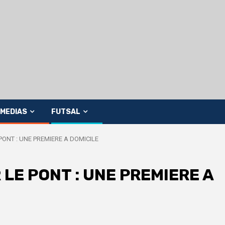
MEDIAS
FUTSAL
PONT : UNE PREMIERE A DOMICILE
LE PONT : UNE PREMIERE A