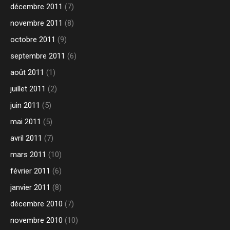
décembre 2011
(7)
novembre 2011
(8)
octobre 2011
(9)
septembre 2011
(6)
août 2011
(1)
juillet 2011
(2)
juin 2011
(5)
mai 2011
(5)
avril 2011
(7)
mars 2011
(10)
février 2011
(6)
janvier 2011
(8)
décembre 2010
(7)
novembre 2010
(10)