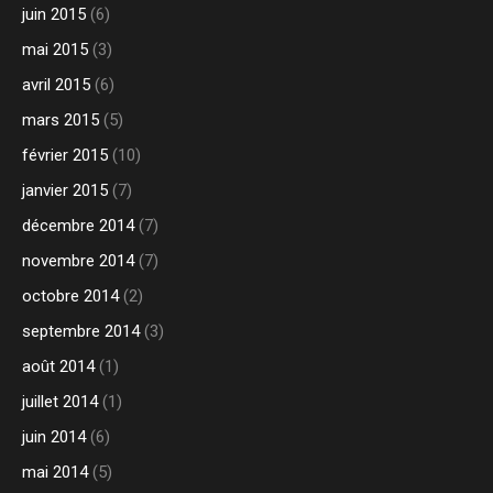
juin 2015
(6)
mai 2015
(3)
avril 2015
(6)
mars 2015
(5)
février 2015
(10)
janvier 2015
(7)
décembre 2014
(7)
novembre 2014
(7)
octobre 2014
(2)
septembre 2014
(3)
août 2014
(1)
juillet 2014
(1)
juin 2014
(6)
mai 2014
(5)