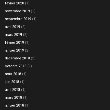
février 2020
(1)
novembre 2019
(1)
septembre 2019
(1)
avril 2019
(2)
mars 2019
(2)
février 2019
(1)
janvier 2019
(2)
décembre 2018
(2)
octobre 2018
(1)
août 2018
(1)
juin 2018
(1)
avril 2018
(1)
mars 2018
(1)
janvier 2018
(1)