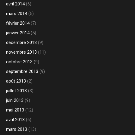
avril 2014
(6)
mars 2014
(5)
février 2014
(7)
janvier 2014
(5)
décembre 2013
(9)
novembre 2013
(11)
octobre 2013
(9)
septembre 2013
(9)
août 2013
(2)
juillet 2013
(3)
juin 2013
(9)
mai 2013
(12)
avril 2013
(6)
mars 2013
(13)