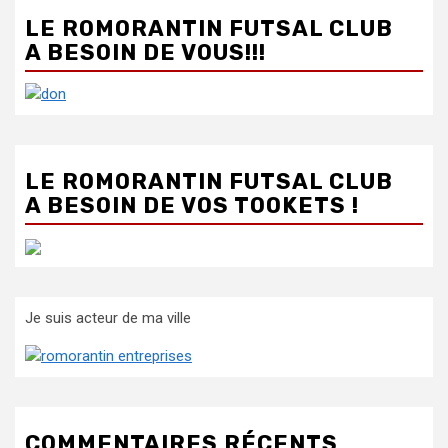
LE ROMORANTIN FUTSAL CLUB
A BESOIN DE VOUS!!!
LE ROMORANTIN FUTSAL CLUB
A BESOIN DE VOS TOOKETS !
Je suis acteur de ma ville
COMMENTAIRES RÉCENTS