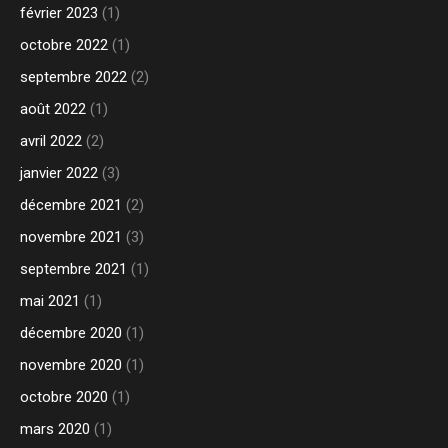
février 2023
(1)
octobre 2022
(1)
septembre 2022
(2)
août 2022
(1)
avril 2022
(2)
janvier 2022
(3)
décembre 2021
(2)
novembre 2021
(3)
septembre 2021
(1)
mai 2021
(1)
décembre 2020
(1)
novembre 2020
(1)
octobre 2020
(1)
mars 2020
(1)