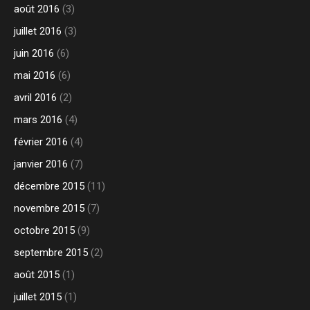
août 2016
(3)
juillet 2016
(3)
juin 2016
(6)
mai 2016
(6)
avril 2016
(2)
mars 2016
(4)
février 2016
(4)
janvier 2016
(7)
décembre 2015
(11)
novembre 2015
(7)
octobre 2015
(9)
septembre 2015
(2)
août 2015
(1)
juillet 2015
(1)