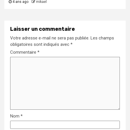
4 ans ago
mikael
Laisser un commentaire
Votre adresse e-mail ne sera pas publiée.
Les champs
obligatoires sont indiqués avec
*
Commentaire
*
Nom
*