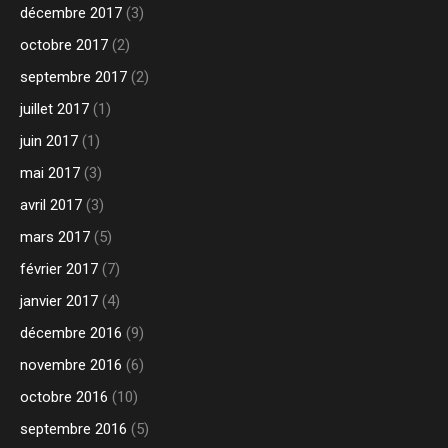
décembre 2017
(3)
octobre 2017
(2)
septembre 2017
(2)
juillet 2017
(1)
juin 2017
(1)
mai 2017
(3)
avril 2017
(3)
mars 2017
(5)
février 2017
(7)
janvier 2017
(4)
décembre 2016
(9)
novembre 2016
(6)
octobre 2016
(10)
septembre 2016
(5)