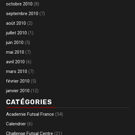
octobre 2010
(8)
septembre 2010
(7)
août 2010
(2)
juillet 2010
(1)
juin 2010
(5)
mai 2010
(7)
avril 2010
(6)
mars 2010
(7)
février 2010
(5)
janvier 2010
(12)
CATÉGORIES
Academie Futsal France
(54)
Calendrier
(6)
Challenge Futsal Centre
(21)