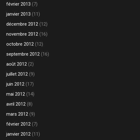
février 2013
(7)
janvier 2013
(11)
décembre 2012
(12)
novembre 2012
(16)
octobre 2012
(12)
septembre 2012
(16)
août 2012
(2)
juillet 2012
(9)
juin 2012
(17)
mai 2012
(14)
avril 2012
(8)
mars 2012
(9)
février 2012
(7)
janvier 2012
(11)