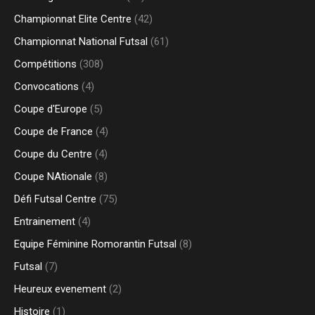
Championnat Elite Centre
(42)
Championnat National Futsal
(61)
Compétitions
(308)
Convocations
(4)
Coupe d'Europe
(5)
Coupe de France
(4)
Coupe du Centre
(4)
Coupe NAtionale
(8)
Défi Futsal Centre
(75)
Entrainement
(4)
Equipe Féminine Romorantin Futsal
(8)
Futsal
(7)
Heureux evenement
(2)
Histoire
(1)