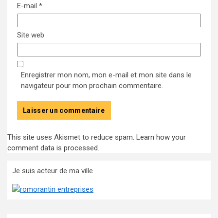
E-mail
*
Site web
Enregistrer mon nom, mon e-mail et mon site dans le
navigateur pour mon prochain commentaire.
This site uses Akismet to reduce spam.
Learn how your
comment data is processed
.
Je suis acteur de ma ville