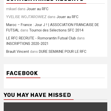
mikael
dans
Jouer au RFC
YVELISE WOJTAROWIEZ
dans
Jouer au RFC
Maroc – France : Jour J ! | ASSOCIATION FRANCAISE DE
FUTSAL
dans
Tournoi des Sélections SFC 2014
LE RFC RECRUTE - Romorantin Futsal Club
dans
INSCRIPTIONS 2020-2021
Brault Vincent
dans
DURE SEMAINE POUR LE RFC
FACEBOOK
YOU MAY HAVE MISSED