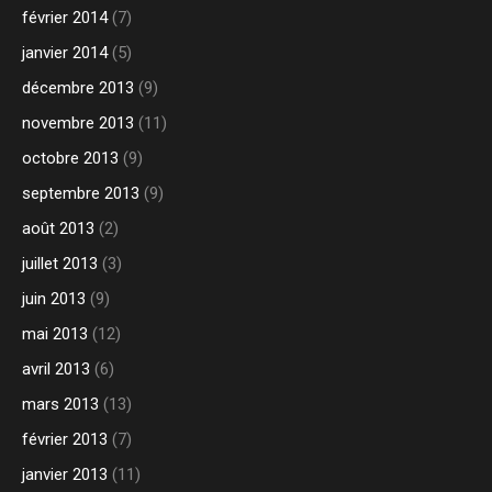
février 2014
(7)
janvier 2014
(5)
décembre 2013
(9)
novembre 2013
(11)
octobre 2013
(9)
septembre 2013
(9)
août 2013
(2)
juillet 2013
(3)
juin 2013
(9)
mai 2013
(12)
avril 2013
(6)
mars 2013
(13)
février 2013
(7)
janvier 2013
(11)