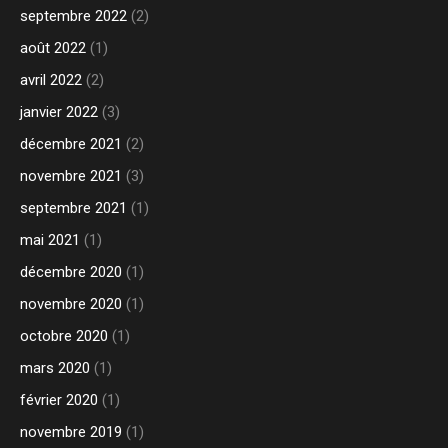
septembre 2022
(2)
août 2022
(1)
avril 2022
(2)
janvier 2022
(3)
décembre 2021
(2)
novembre 2021
(3)
septembre 2021
(1)
mai 2021
(1)
décembre 2020
(1)
novembre 2020
(1)
octobre 2020
(1)
mars 2020
(1)
février 2020
(1)
novembre 2019
(1)