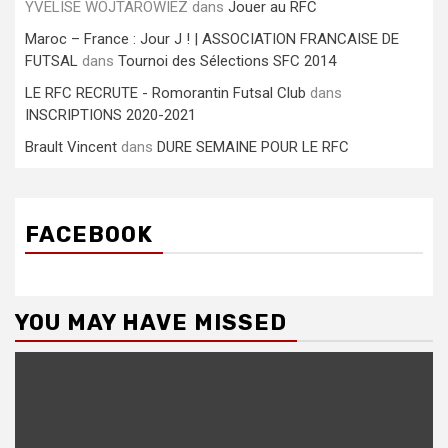
YVELISE WOJTAROWIEZ
dans
Jouer au RFC
Maroc – France : Jour J ! | ASSOCIATION FRANCAISE DE
FUTSAL
dans
Tournoi des Sélections SFC 2014
LE RFC RECRUTE - Romorantin Futsal Club
dans
INSCRIPTIONS 2020-2021
Brault Vincent
dans
DURE SEMAINE POUR LE RFC
FACEBOOK
YOU MAY HAVE MISSED