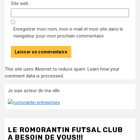
Site web
Enregistrer mon nom, mon e-mail et mon site dans le
navigateur pour mon prochain commentaire.
This site uses Akismet to reduce spam.
Learn how your
comment data is processed
.
Je suis acteur de ma ville
LE ROMORANTIN FUTSAL CLUB
A BESOIN DE VOUS!!!