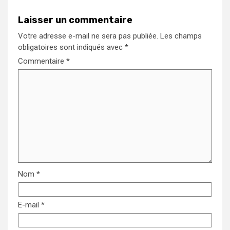
Laisser un commentaire
Votre adresse e-mail ne sera pas publiée.
Les champs
obligatoires sont indiqués avec
*
Commentaire
*
Nom
*
E-mail
*