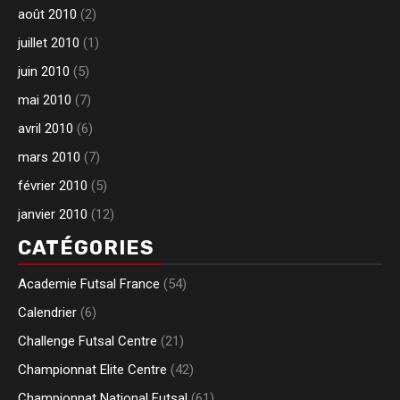
août 2010
(2)
juillet 2010
(1)
juin 2010
(5)
mai 2010
(7)
avril 2010
(6)
mars 2010
(7)
février 2010
(5)
janvier 2010
(12)
CATÉGORIES
Academie Futsal France
(54)
Calendrier
(6)
Challenge Futsal Centre
(21)
Championnat Elite Centre
(42)
Championnat National Futsal
(61)