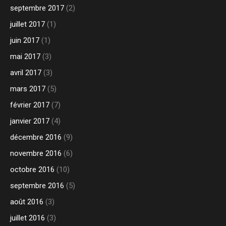
septembre 2017
(2)
juillet 2017
(1)
juin 2017
(1)
mai 2017
(3)
avril 2017
(3)
mars 2017
(5)
février 2017
(7)
janvier 2017
(4)
décembre 2016
(9)
novembre 2016
(6)
octobre 2016
(10)
septembre 2016
(5)
août 2016
(3)
juillet 2016
(3)