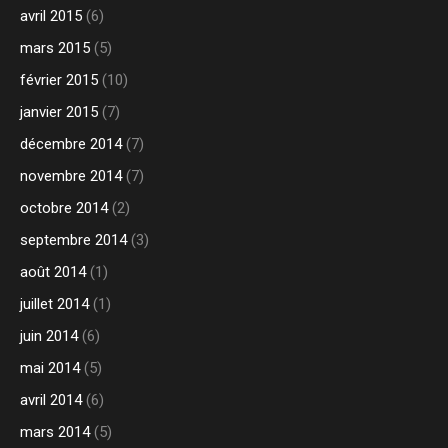
avril 2015
(6)
mars 2015
(5)
février 2015
(10)
janvier 2015
(7)
décembre 2014
(7)
novembre 2014
(7)
octobre 2014
(2)
septembre 2014
(3)
août 2014
(1)
juillet 2014
(1)
juin 2014
(6)
mai 2014
(5)
avril 2014
(6)
mars 2014
(5)