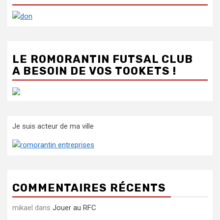
LE ROMORANTIN FUTSAL CLUB
A BESOIN DE VOS TOOKETS !
Je suis acteur de ma ville
COMMENTAIRES RÉCENTS
mikael
dans
Jouer au RFC