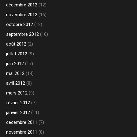
décembre 2012
(12)
novembre 2012
(16)
octobre 2012
(12)
septembre 2012
(16)
août 2012
(2)
juillet 2012
(9)
juin 2012
(17)
mai 2012
(14)
avril 2012
(8)
mars 2012
(9)
février 2012
(7)
janvier 2012
(11)
décembre 2011
(7)
novembre 2011
(8)