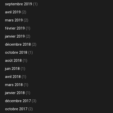
septembre 2019
(1)
avril 2019
(2)
mars 2019
(2)
février 2019
(1)
janvier 2019
(2)
décembre 2018
(2)
octobre 2018
(1)
août 2018
(1)
juin 2018
(1)
avril 2018
(1)
mars 2018
(1)
janvier 2018
(1)
décembre 2017
(3)
octobre 2017
(2)