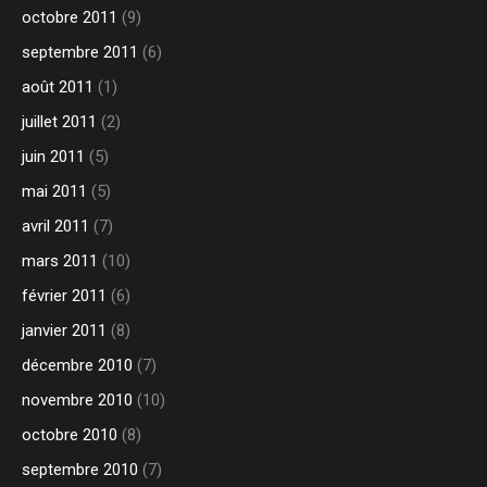
octobre 2011
(9)
septembre 2011
(6)
août 2011
(1)
juillet 2011
(2)
juin 2011
(5)
mai 2011
(5)
avril 2011
(7)
mars 2011
(10)
février 2011
(6)
janvier 2011
(8)
décembre 2010
(7)
novembre 2010
(10)
octobre 2010
(8)
septembre 2010
(7)