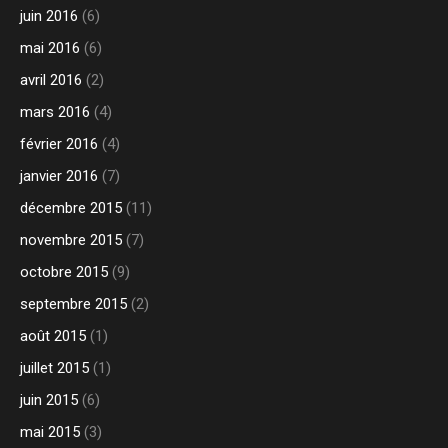
juin 2016
(6)
mai 2016
(6)
avril 2016
(2)
mars 2016
(4)
février 2016
(4)
janvier 2016
(7)
décembre 2015
(11)
novembre 2015
(7)
octobre 2015
(9)
septembre 2015
(2)
août 2015
(1)
juillet 2015
(1)
juin 2015
(6)
mai 2015
(3)