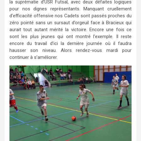
la suprématie d’USR Futsal, avec deux défaites logiques
pour nos dignes représentants. Manquant cruellement
d’efficacité offensive nos Cadets sont passés proches du
zéro pointé sans un sursaut d’orgeuil face à Bracieux qui
aurait tout autant mérité la victoire. Encore une fois ce
sont les plus jeunes qui ont montré l’exemple. Il reste
encore du travail d’ici la dernière journée où il faudra
hausser son niveau. Alors rendez-vous mardi pour
continuer à s’améliorer.