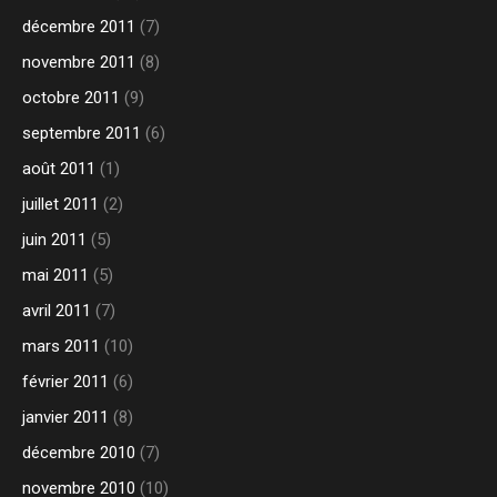
décembre 2011
(7)
novembre 2011
(8)
octobre 2011
(9)
septembre 2011
(6)
août 2011
(1)
juillet 2011
(2)
juin 2011
(5)
mai 2011
(5)
avril 2011
(7)
mars 2011
(10)
février 2011
(6)
janvier 2011
(8)
décembre 2010
(7)
novembre 2010
(10)