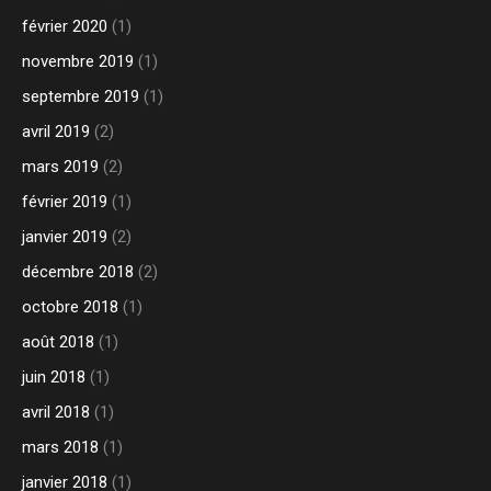
février 2020
(1)
novembre 2019
(1)
septembre 2019
(1)
avril 2019
(2)
mars 2019
(2)
février 2019
(1)
janvier 2019
(2)
décembre 2018
(2)
octobre 2018
(1)
août 2018
(1)
juin 2018
(1)
avril 2018
(1)
mars 2018
(1)
janvier 2018
(1)