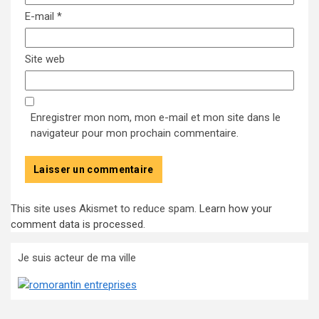
E-mail
*
Site web
Enregistrer mon nom, mon e-mail et mon site dans le
navigateur pour mon prochain commentaire.
This site uses Akismet to reduce spam.
Learn how your
comment data is processed
.
Je suis acteur de ma ville