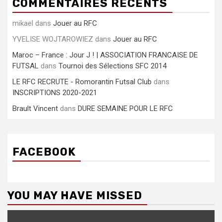
COMMENTAIRES RÉCENTS
mikael
dans
Jouer au RFC
YVELISE WOJTAROWIEZ
dans
Jouer au RFC
Maroc – France : Jour J ! | ASSOCIATION FRANCAISE DE
FUTSAL
dans
Tournoi des Sélections SFC 2014
LE RFC RECRUTE - Romorantin Futsal Club
dans
INSCRIPTIONS 2020-2021
Brault Vincent
dans
DURE SEMAINE POUR LE RFC
FACEBOOK
YOU MAY HAVE MISSED