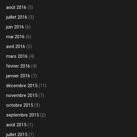
août 2016
(3)
juillet 2016
(3)
juin 2016
(6)
mai 2016
(6)
avril 2016
(2)
mars 2016
(4)
février 2016
(4)
janvier 2016
(7)
décembre 2015
(11)
novembre 2015
(7)
octobre 2015
(9)
septembre 2015
(2)
août 2015
(1)
juillet 2015
(1)