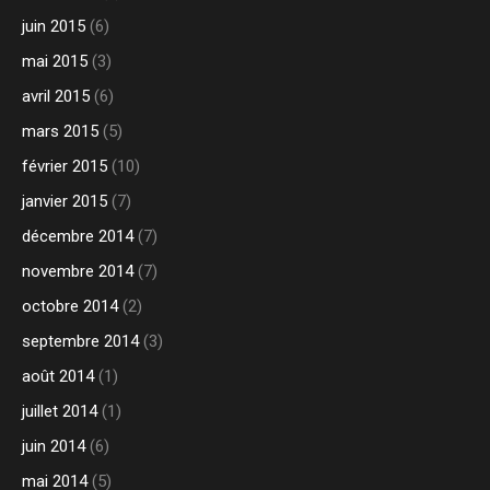
juin 2015
(6)
mai 2015
(3)
avril 2015
(6)
mars 2015
(5)
février 2015
(10)
janvier 2015
(7)
décembre 2014
(7)
novembre 2014
(7)
octobre 2014
(2)
septembre 2014
(3)
août 2014
(1)
juillet 2014
(1)
juin 2014
(6)
mai 2014
(5)