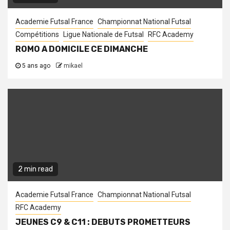
Academie Futsal France
Championnat National Futsal
Compétitions
Ligue Nationale de Futsal
RFC Academy
ROMO A DOMICILE CE DIMANCHE
5 ans ago
mikael
2 min read
Academie Futsal France
Championnat National Futsal
RFC Academy
JEUNES C9 & C11 : DEBUTS PROMETTEURS