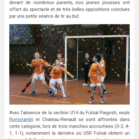
devant de nombreux parents, nos jeunes pousses ont
offert du spectacle et de très belles oppositions conclues
par une petite séance de tir au but.
Avec l’absence de la section U14 du Futsal Piegosh, seuls
Romorantin
et Chateau-Renault se sont affrontés dans
cette catégorie, lors de trois manches accrochées (3-2, 4-
1, 1-1), notamment la dernière où USR Futsal obtient un