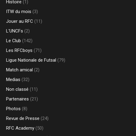
Histoire
(1)
ITW du mois
(3)
Jouer au RFC
(11)
L'UNCFs
(2)
Le Club
(142)
Les RFCboys
(71)
Ligue Nationale de Futsal
(79)
Match amical
(2)
Medias
(32)
Non classé
(11)
Partenaires
(21)
Photos
(8)
Revue de Presse
(24)
RFC Academy
(50)