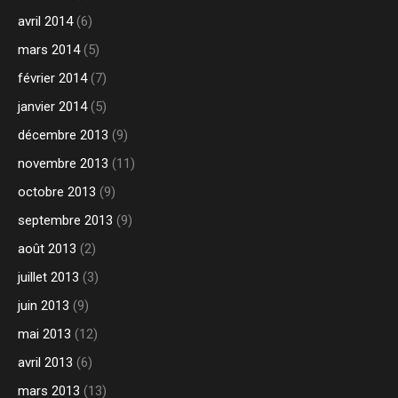
avril 2014
(6)
mars 2014
(5)
février 2014
(7)
janvier 2014
(5)
décembre 2013
(9)
novembre 2013
(11)
octobre 2013
(9)
septembre 2013
(9)
août 2013
(2)
juillet 2013
(3)
juin 2013
(9)
mai 2013
(12)
avril 2013
(6)
mars 2013
(13)