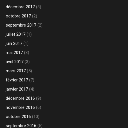
décembre 2017
(3)
octobre 2017
(2)
septembre 2017
(2)
juillet 2017
(1)
juin 2017
(1)
mai 2017
(3)
avril 2017
(3)
mars 2017
(5)
février 2017
(7)
janvier 2017
(4)
décembre 2016
(9)
novembre 2016
(6)
octobre 2016
(10)
septembre 2016
(5)