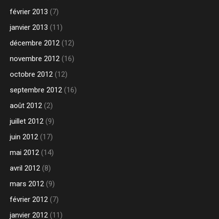
février 2013
(7)
janvier 2013
(11)
décembre 2012
(12)
novembre 2012
(16)
octobre 2012
(12)
septembre 2012
(16)
août 2012
(2)
juillet 2012
(9)
juin 2012
(17)
mai 2012
(14)
avril 2012
(8)
mars 2012
(9)
février 2012
(7)
janvier 2012
(11)