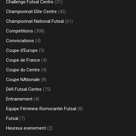
Challenge Futsal Centre
(21)
Championnat Elite Centre
(42)
Championnat National Futsal
(61)
Compétitions
(308)
Convocations
(4)
Coupe d'Europe
(5)
Coupe de France
(4)
Coupe du Centre
(4)
Coupe NAtionale
(8)
Défi Futsal Centre
(75)
Entrainement
(4)
Equipe Féminine Romorantin Futsal
(8)
Futsal
(7)
Heureux evenement
(2)