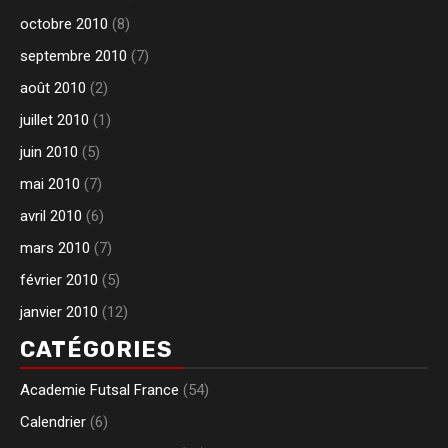
octobre 2010
(8)
septembre 2010
(7)
août 2010
(2)
juillet 2010
(1)
juin 2010
(5)
mai 2010
(7)
avril 2010
(6)
mars 2010
(7)
février 2010
(5)
janvier 2010
(12)
CATÉGORIES
Academie Futsal France
(54)
Calendrier
(6)