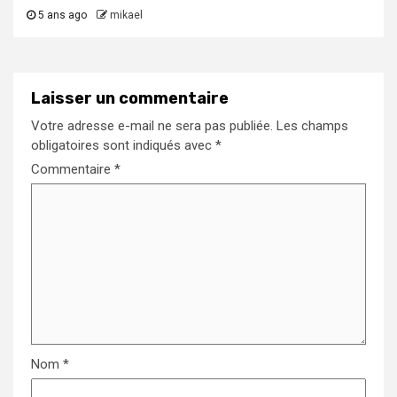
5 ans ago
mikael
Laisser un commentaire
Votre adresse e-mail ne sera pas publiée.
Les champs
obligatoires sont indiqués avec
*
Commentaire
*
Nom
*