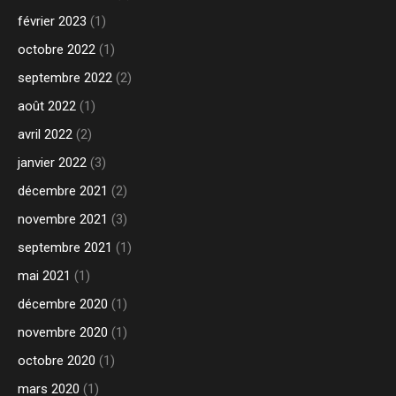
février 2023
(1)
octobre 2022
(1)
septembre 2022
(2)
août 2022
(1)
avril 2022
(2)
janvier 2022
(3)
décembre 2021
(2)
novembre 2021
(3)
septembre 2021
(1)
mai 2021
(1)
décembre 2020
(1)
novembre 2020
(1)
octobre 2020
(1)
mars 2020
(1)