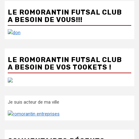
LE ROMORANTIN FUTSAL CLUB
A BESOIN DE VOUS!!!
LE ROMORANTIN FUTSAL CLUB
A BESOIN DE VOS TOOKETS !
Je suis acteur de ma ville