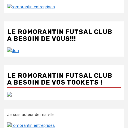
LE ROMORANTIN FUTSAL CLUB
A BESOIN DE VOUS!!!
LE ROMORANTIN FUTSAL CLUB
A BESOIN DE VOS TOOKETS !
Je suis acteur de ma ville