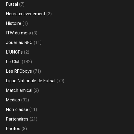
Futsal
(7)
Heureux evenement
(2)
Histoire
(1)
ITW du mois
(3)
Jouer au RFC
(11)
L'UNCFs
(2)
Le Club
(142)
Les RFCboys
(71)
Ligue Nationale de Futsal
(79)
Match amical
(2)
Medias
(32)
Non classé
(11)
Partenaires
(21)
Photos
(8)