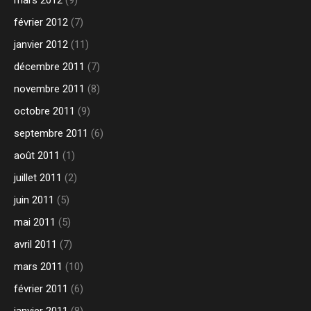
mars 2012
(9)
février 2012
(7)
janvier 2012
(11)
décembre 2011
(7)
novembre 2011
(8)
octobre 2011
(9)
septembre 2011
(6)
août 2011
(1)
juillet 2011
(2)
juin 2011
(5)
mai 2011
(5)
avril 2011
(7)
mars 2011
(10)
février 2011
(6)