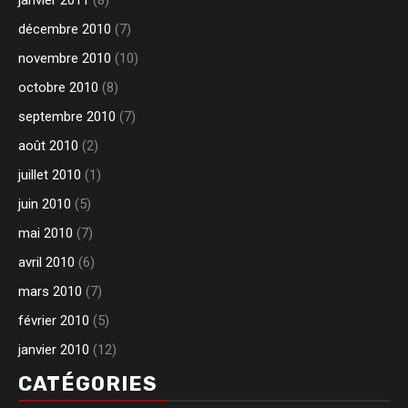
janvier 2011
(8)
décembre 2010
(7)
novembre 2010
(10)
octobre 2010
(8)
septembre 2010
(7)
août 2010
(2)
juillet 2010
(1)
juin 2010
(5)
mai 2010
(7)
avril 2010
(6)
mars 2010
(7)
février 2010
(5)
janvier 2010
(12)
CATÉGORIES