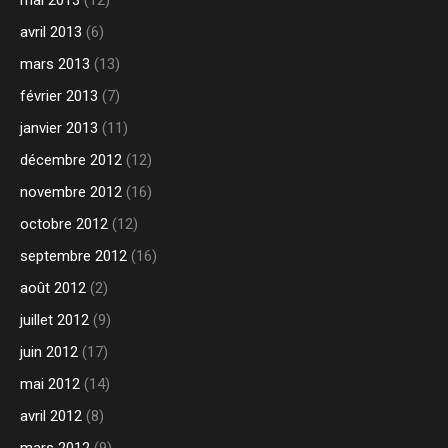
mai 2013
(12)
avril 2013
(6)
mars 2013
(13)
février 2013
(7)
janvier 2013
(11)
décembre 2012
(12)
novembre 2012
(16)
octobre 2012
(12)
septembre 2012
(16)
août 2012
(2)
juillet 2012
(9)
juin 2012
(17)
mai 2012
(14)
avril 2012
(8)