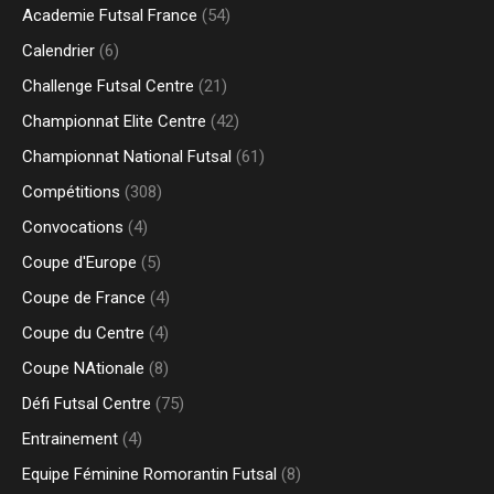
Academie Futsal France
(54)
Calendrier
(6)
Challenge Futsal Centre
(21)
Championnat Elite Centre
(42)
Championnat National Futsal
(61)
Compétitions
(308)
Convocations
(4)
Coupe d'Europe
(5)
Coupe de France
(4)
Coupe du Centre
(4)
Coupe NAtionale
(8)
Défi Futsal Centre
(75)
Entrainement
(4)
Equipe Féminine Romorantin Futsal
(8)