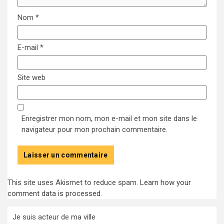
Nom
*
E-mail
*
Site web
Enregistrer mon nom, mon e-mail et mon site dans le
navigateur pour mon prochain commentaire.
This site uses Akismet to reduce spam.
Learn how your
comment data is processed
.
Je suis acteur de ma ville