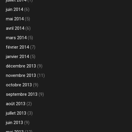
juillet 2014
(1)
juin 2014
(6)
mai 2014
(5)
avril 2014
(6)
mars 2014
(5)
février 2014
(7)
janvier 2014
(5)
décembre 2013
(9)
novembre 2013
(11)
octobre 2013
(9)
septembre 2013
(9)
août 2013
(2)
juillet 2013
(3)
juin 2013
(9)