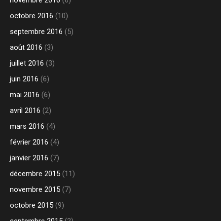
novembre 2016
(6)
octobre 2016
(10)
septembre 2016
(5)
août 2016
(3)
juillet 2016
(3)
juin 2016
(6)
mai 2016
(6)
avril 2016
(2)
mars 2016
(4)
février 2016
(4)
janvier 2016
(7)
décembre 2015
(11)
novembre 2015
(7)
octobre 2015
(9)