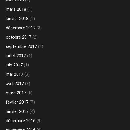
avril 2018
(1)
mars 2018
(1)
janvier 2018
(1)
décembre 2017
(3)
octobre 2017
(2)
septembre 2017
(2)
juillet 2017
(1)
juin 2017
(1)
mai 2017
(3)
avril 2017
(3)
mars 2017
(5)
février 2017
(7)
janvier 2017
(4)
décembre 2016
(9)