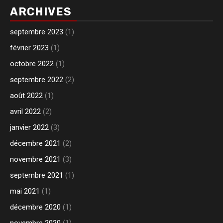
ARCHIVES
septembre 2023
(1)
février 2023
(1)
octobre 2022
(1)
septembre 2022
(2)
août 2022
(1)
avril 2022
(2)
janvier 2022
(3)
décembre 2021
(2)
novembre 2021
(3)
septembre 2021
(1)
mai 2021
(1)
décembre 2020
(1)