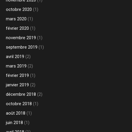
novembre 2020
(1)
octobre 2020
(1)
mars 2020
(1)
février 2020
(1)
novembre 2019
(1)
septembre 2019
(1)
avril 2019
(2)
mars 2019
(2)
février 2019
(1)
janvier 2019
(2)
décembre 2018
(2)
octobre 2018
(1)
août 2018
(1)
juin 2018
(1)