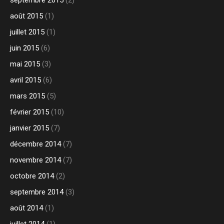
septembre 2015
(2)
août 2015
(1)
juillet 2015
(1)
juin 2015
(6)
mai 2015
(3)
avril 2015
(6)
mars 2015
(5)
février 2015
(10)
janvier 2015
(7)
décembre 2014
(7)
novembre 2014
(7)
octobre 2014
(2)
septembre 2014
(3)
août 2014
(1)