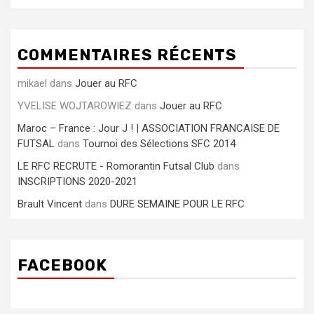
COMMENTAIRES RÉCENTS
mikael
dans
Jouer au RFC
YVELISE WOJTAROWIEZ
dans
Jouer au RFC
Maroc – France : Jour J ! | ASSOCIATION FRANCAISE DE
FUTSAL
dans
Tournoi des Sélections SFC 2014
LE RFC RECRUTE - Romorantin Futsal Club
dans
INSCRIPTIONS 2020-2021
Brault Vincent
dans
DURE SEMAINE POUR LE RFC
FACEBOOK