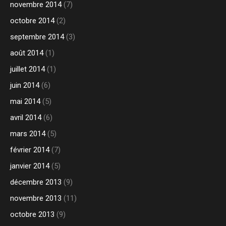
novembre 2014
(7)
octobre 2014
(2)
septembre 2014
(3)
août 2014
(1)
juillet 2014
(1)
juin 2014
(6)
mai 2014
(5)
avril 2014
(6)
mars 2014
(5)
février 2014
(7)
janvier 2014
(5)
décembre 2013
(9)
novembre 2013
(11)
octobre 2013
(9)