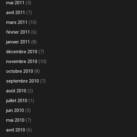
mai 2011
(5)
avril 2011
(7)
mars 2011
(10)
février 2011
(6)
janvier 2011
(8)
décembre 2010
(7)
novembre 2010
(10)
octobre 2010
(8)
septembre 2010
(7)
août 2010
(2)
juillet 2010
(1)
juin 2010
(5)
mai 2010
(7)
avril 2010
(6)