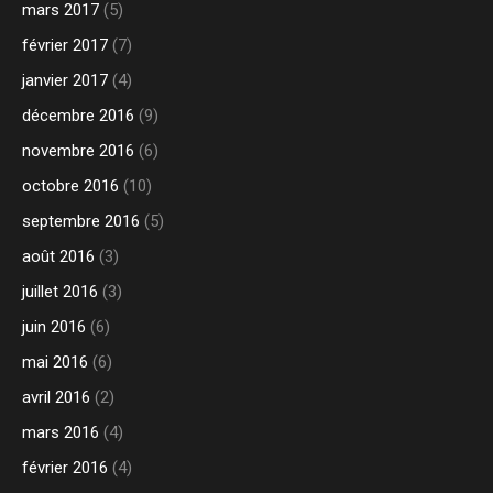
mars 2017
(5)
février 2017
(7)
janvier 2017
(4)
décembre 2016
(9)
novembre 2016
(6)
octobre 2016
(10)
septembre 2016
(5)
août 2016
(3)
juillet 2016
(3)
juin 2016
(6)
mai 2016
(6)
avril 2016
(2)
mars 2016
(4)
février 2016
(4)