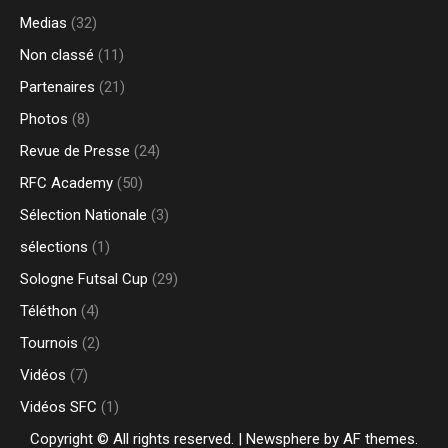
Medias
(32)
Non classé
(11)
Partenaires
(21)
Photos
(8)
Revue de Presse
(24)
RFC Academy
(50)
Sélection Nationale
(3)
sélections
(1)
Sologne Futsal Cup
(29)
Téléthon
(4)
Tournois
(2)
Vidéos
(7)
Vidéos SFC
(1)
Copyright © All rights reserved.
|
Newsphere
by AF themes.