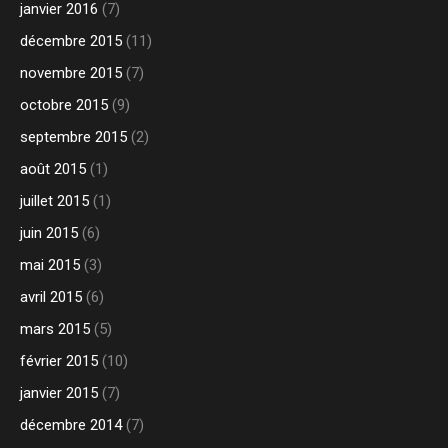
janvier 2016
(7)
décembre 2015
(11)
novembre 2015
(7)
octobre 2015
(9)
septembre 2015
(2)
août 2015
(1)
juillet 2015
(1)
juin 2015
(6)
mai 2015
(3)
avril 2015
(6)
mars 2015
(5)
février 2015
(10)
janvier 2015
(7)
décembre 2014
(7)