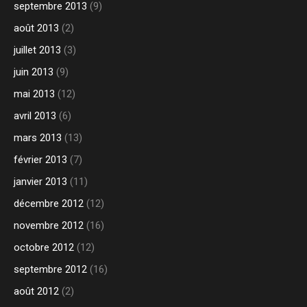
septembre 2013
(9)
août 2013
(2)
juillet 2013
(3)
juin 2013
(9)
mai 2013
(12)
avril 2013
(6)
mars 2013
(13)
février 2013
(7)
janvier 2013
(11)
décembre 2012
(12)
novembre 2012
(16)
octobre 2012
(12)
septembre 2012
(16)
août 2012
(2)