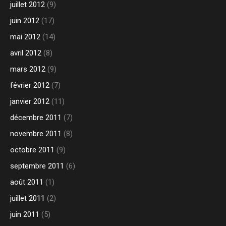
juillet 2012
(9)
juin 2012
(17)
mai 2012
(14)
avril 2012
(8)
mars 2012
(9)
février 2012
(7)
janvier 2012
(11)
décembre 2011
(7)
novembre 2011
(8)
octobre 2011
(9)
septembre 2011
(6)
août 2011
(1)
juillet 2011
(2)
juin 2011
(5)