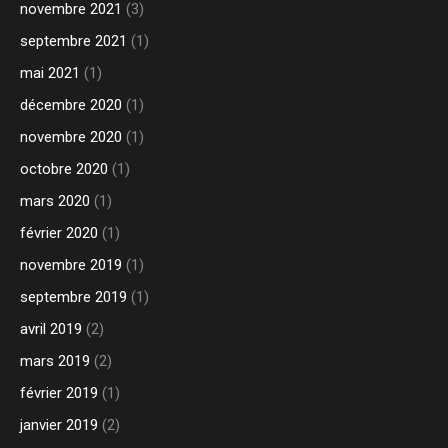
novembre 2021
(3)
septembre 2021
(1)
mai 2021
(1)
décembre 2020
(1)
novembre 2020
(1)
octobre 2020
(1)
mars 2020
(1)
février 2020
(1)
novembre 2019
(1)
septembre 2019
(1)
avril 2019
(2)
mars 2019
(2)
février 2019
(1)
janvier 2019
(2)