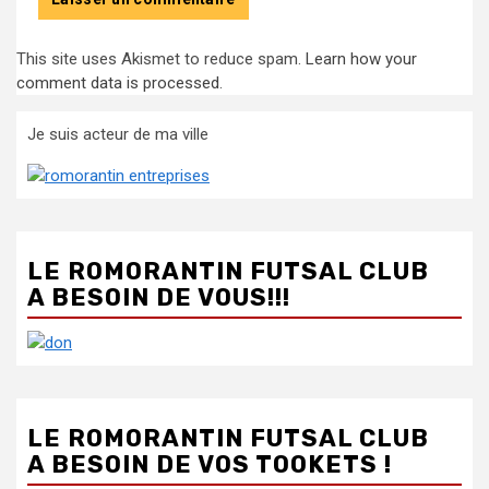
This site uses Akismet to reduce spam.
Learn how your
comment data is processed
.
Je suis acteur de ma ville
LE ROMORANTIN FUTSAL CLUB
A BESOIN DE VOUS!!!
LE ROMORANTIN FUTSAL CLUB
A BESOIN DE VOS TOOKETS !