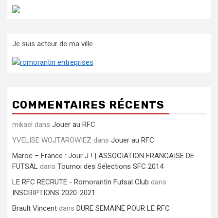
Je suis acteur de ma ville
COMMENTAIRES RÉCENTS
mikael
dans
Jouer au RFC
YVELISE WOJTAROWIEZ
dans
Jouer au RFC
Maroc – France : Jour J ! | ASSOCIATION FRANCAISE DE
FUTSAL
dans
Tournoi des Sélections SFC 2014
LE RFC RECRUTE - Romorantin Futsal Club
dans
INSCRIPTIONS 2020-2021
Brault Vincent
dans
DURE SEMAINE POUR LE RFC