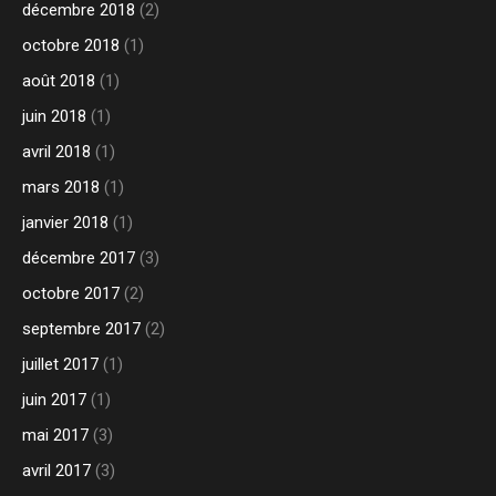
décembre 2018
(2)
octobre 2018
(1)
août 2018
(1)
juin 2018
(1)
avril 2018
(1)
mars 2018
(1)
janvier 2018
(1)
décembre 2017
(3)
octobre 2017
(2)
septembre 2017
(2)
juillet 2017
(1)
juin 2017
(1)
mai 2017
(3)
avril 2017
(3)