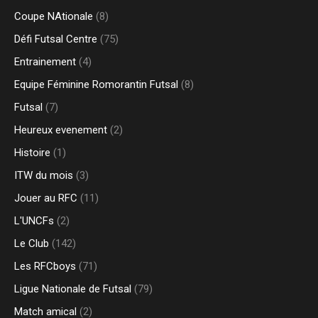
Coupe NAtionale
(8)
Défi Futsal Centre
(75)
Entrainement
(4)
Equipe Féminine Romorantin Futsal
(8)
Futsal
(7)
Heureux evenement
(2)
Histoire
(1)
ITW du mois
(3)
Jouer au RFC
(11)
L'UNCFs
(2)
Le Club
(142)
Les RFCboys
(71)
Ligue Nationale de Futsal
(79)
Match amical
(2)