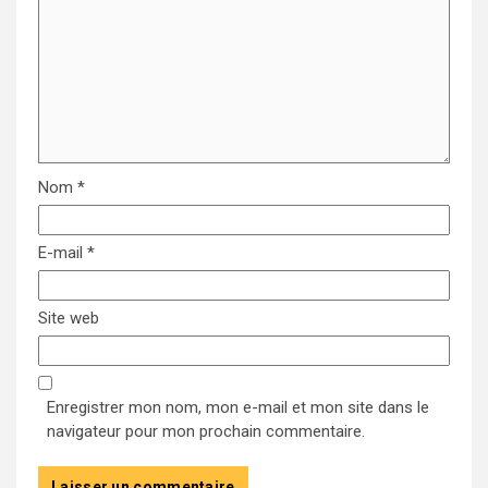
Nom
*
E-mail
*
Site web
Enregistrer mon nom, mon e-mail et mon site dans le
navigateur pour mon prochain commentaire.