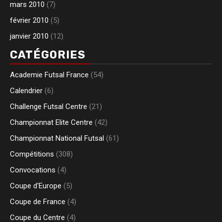
mars 2010
(7)
février 2010
(5)
janvier 2010
(12)
CATÉGORIES
Academie Futsal France
(54)
Calendrier
(6)
Challenge Futsal Centre
(21)
Championnat Elite Centre
(42)
Championnat National Futsal
(61)
Compétitions
(308)
Convocations
(4)
Coupe d'Europe
(5)
Coupe de France
(4)
Coupe du Centre
(4)