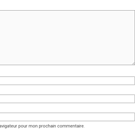
navigateur pour mon prochain commentaire.