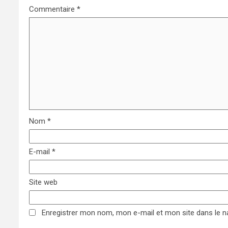
Commentaire
*
Nom
*
E-mail
*
Site web
Enregistrer mon nom, mon e-mail et mon site dans le 