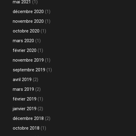
mai 2021
(1)
décembre 2020
(1)
novembre 2020
(1)
octobre 2020
(1)
mars 2020
(1)
février 2020
(1)
novembre 2019
(1)
septembre 2019
(1)
avril 2019
(2)
mars 2019
(2)
février 2019
(1)
janvier 2019
(2)
décembre 2018
(2)
octobre 2018
(1)