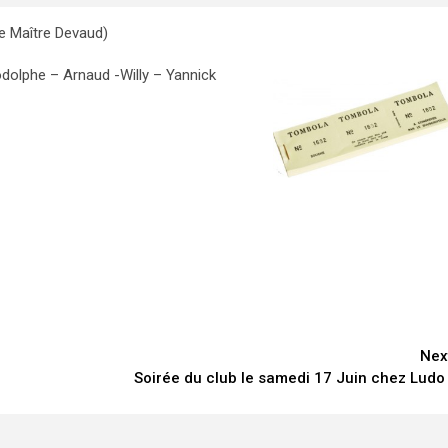
e Maître Devaud)
dolphe – Arnaud -Willy – Yannick
Nex
Soirée du club le samedi 17 Juin chez Ludo 