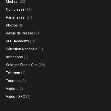
Medias
(32)
Non classé
(11)
Partenaires
(21)
Photos
(8)
Revue de Presse
(24)
RFC Academy
(50)
Sélection Nationale
(3)
sélections
(1)
Sologne Futsal Cup
(29)
Téléthon
(4)
Tournois
(2)
Vidéos
(7)
Vidéos SFC
(1)