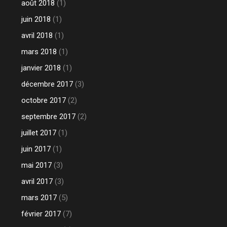
août 2018
(1)
juin 2018
(1)
avril 2018
(1)
mars 2018
(1)
janvier 2018
(1)
décembre 2017
(3)
octobre 2017
(2)
septembre 2017
(2)
juillet 2017
(1)
juin 2017
(1)
mai 2017
(3)
avril 2017
(3)
mars 2017
(5)
février 2017
(7)