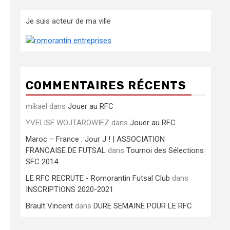
Je suis acteur de ma ville
COMMENTAIRES RÉCENTS
mikael
dans
Jouer au RFC
YVELISE WOJTAROWIEZ
dans
Jouer au RFC
Maroc – France : Jour J ! | ASSOCIATION
FRANCAISE DE FUTSAL
dans
Tournoi des Sélections
SFC 2014
LE RFC RECRUTE - Romorantin Futsal Club
dans
INSCRIPTIONS 2020-2021
Brault Vincent
dans
DURE SEMAINE POUR LE RFC