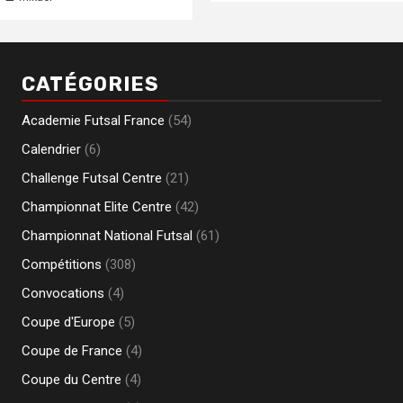
CATÉGORIES
Academie Futsal France
(54)
Calendrier
(6)
Challenge Futsal Centre
(21)
Championnat Elite Centre
(42)
Championnat National Futsal
(61)
Compétitions
(308)
Convocations
(4)
Coupe d'Europe
(5)
Coupe de France
(4)
Coupe du Centre
(4)