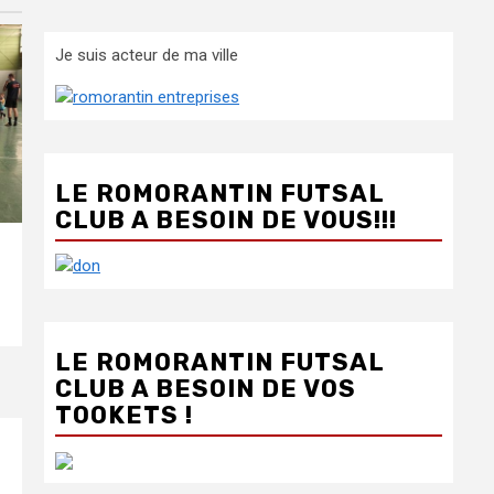
Je suis acteur de ma ville
LE ROMORANTIN FUTSAL
CLUB A BESOIN DE VOUS!!!
LE ROMORANTIN FUTSAL
CLUB A BESOIN DE VOS
TOOKETS !