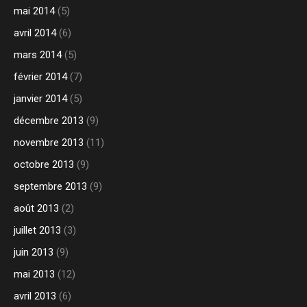
mai 2014
(5)
avril 2014
(6)
mars 2014
(5)
février 2014
(7)
janvier 2014
(5)
décembre 2013
(9)
novembre 2013
(11)
octobre 2013
(9)
septembre 2013
(9)
août 2013
(2)
juillet 2013
(3)
juin 2013
(9)
mai 2013
(12)
avril 2013
(6)