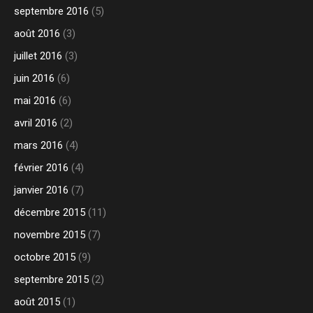
septembre 2016
(5)
août 2016
(3)
juillet 2016
(3)
juin 2016
(6)
mai 2016
(6)
avril 2016
(2)
mars 2016
(4)
février 2016
(4)
janvier 2016
(7)
décembre 2015
(11)
novembre 2015
(7)
octobre 2015
(9)
septembre 2015
(2)
août 2015
(1)