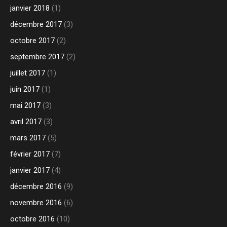
janvier 2018
(1)
décembre 2017
(3)
octobre 2017
(2)
septembre 2017
(2)
juillet 2017
(1)
juin 2017
(1)
mai 2017
(3)
avril 2017
(3)
mars 2017
(5)
février 2017
(7)
janvier 2017
(4)
décembre 2016
(9)
novembre 2016
(6)
octobre 2016
(10)