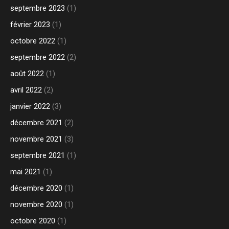
septembre 2023
(1)
février 2023
(1)
octobre 2022
(1)
septembre 2022
(2)
août 2022
(1)
avril 2022
(2)
janvier 2022
(3)
décembre 2021
(2)
novembre 2021
(3)
septembre 2021
(1)
mai 2021
(1)
décembre 2020
(1)
novembre 2020
(1)
octobre 2020
(1)