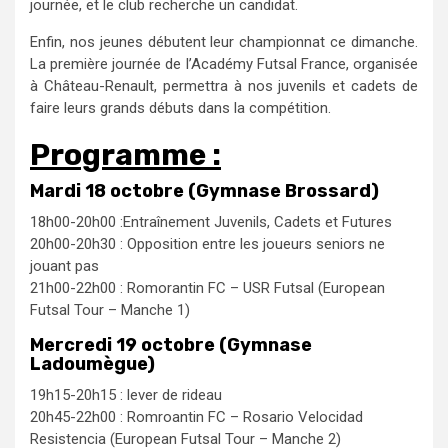
journée, et le club recherche un candidat.
Enfin, nos jeunes débutent leur championnat ce dimanche.
La première journée de l’Académy Futsal France, organisée
à Château-Renault, permettra à nos juvenils et cadets de
faire leurs grands débuts dans la compétition.
Programme :
Mardi 18 octobre (Gymnase Brossard)
18h00-20h00 :Entraînement Juvenils, Cadets et Futures
20h00-20h30 : Opposition entre les joueurs seniors ne
jouant pas
21h00-22h00 : Romorantin FC – USR Futsal (European
Futsal Tour – Manche 1)
Mercredi 19 octobre (Gymnase
Ladoumègue)
19h15-20h15 : lever de rideau
20h45-22h00 : Romroantin FC – Rosario Velocidad
Resistencia (European Futsal Tour – Manche 2)