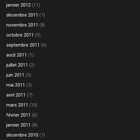
janvier 2012
(11)
décembre 2011
(7)
novembre 2011
(8)
octobre 2011
(9)
septembre 2011
(6)
août 2011
(1)
juillet 2011
(2)
juin 2011
(5)
mai 2011
(5)
avril 2011
(7)
mars 2011
(10)
février 2011
(6)
janvier 2011
(8)
décembre 2010
(7)