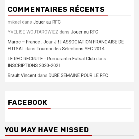
COMMENTAIRES RÉCENTS
mikael
dans
Jouer au RFC
YVELISE WOJTAROWIEZ
dans
Jouer au RFC
Maroc – France : Jour J ! | ASSOCIATION FRANCAISE DE
FUTSAL
dans
Tournoi des Sélections SFC 2014
LE RFC RECRUTE - Romorantin Futsal Club
dans
INSCRIPTIONS 2020-2021
Brault Vincent
dans
DURE SEMAINE POUR LE RFC
FACEBOOK
YOU MAY HAVE MISSED