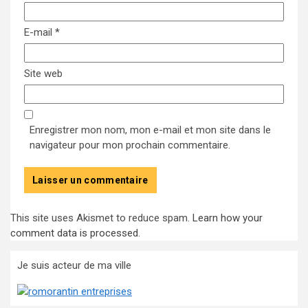
E-mail
*
Site web
Enregistrer mon nom, mon e-mail et mon site dans le
navigateur pour mon prochain commentaire.
This site uses Akismet to reduce spam.
Learn how your
comment data is processed
.
Je suis acteur de ma ville