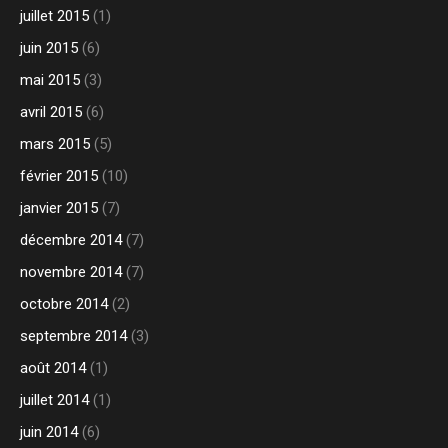
juillet 2015
(1)
juin 2015
(6)
mai 2015
(3)
avril 2015
(6)
mars 2015
(5)
février 2015
(10)
janvier 2015
(7)
décembre 2014
(7)
novembre 2014
(7)
octobre 2014
(2)
septembre 2014
(3)
août 2014
(1)
juillet 2014
(1)
juin 2014
(6)