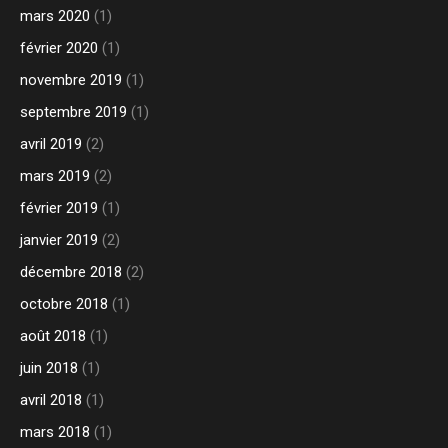
mars 2020
(1)
février 2020
(1)
novembre 2019
(1)
septembre 2019
(1)
avril 2019
(2)
mars 2019
(2)
février 2019
(1)
janvier 2019
(2)
décembre 2018
(2)
octobre 2018
(1)
août 2018
(1)
juin 2018
(1)
avril 2018
(1)
mars 2018
(1)