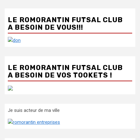
LE ROMORANTIN FUTSAL CLUB
A BESOIN DE VOUS!!!
LE ROMORANTIN FUTSAL CLUB
A BESOIN DE VOS TOOKETS !
Je suis acteur de ma ville