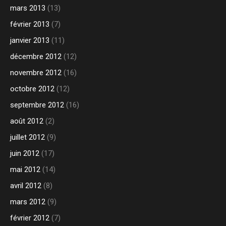
mars 2013
(13)
février 2013
(7)
janvier 2013
(11)
décembre 2012
(12)
novembre 2012
(16)
octobre 2012
(12)
septembre 2012
(16)
août 2012
(2)
juillet 2012
(9)
juin 2012
(17)
mai 2012
(14)
avril 2012
(8)
mars 2012
(9)
février 2012
(7)