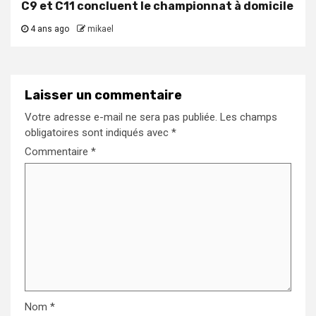
C9 et C11 concluent le championnat à domicile
4 ans ago
mikael
Laisser un commentaire
Votre adresse e-mail ne sera pas publiée.
Les champs
obligatoires sont indiqués avec
*
Commentaire
*
Nom
*