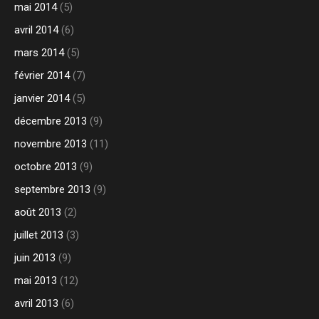
mai 2014
(5)
avril 2014
(6)
mars 2014
(5)
février 2014
(7)
janvier 2014
(5)
décembre 2013
(9)
novembre 2013
(11)
octobre 2013
(9)
septembre 2013
(9)
août 2013
(2)
juillet 2013
(3)
juin 2013
(9)
mai 2013
(12)
avril 2013
(6)