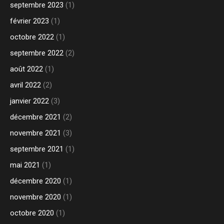
septembre 2023
(1)
février 2023
(1)
octobre 2022
(1)
septembre 2022
(2)
août 2022
(1)
avril 2022
(2)
janvier 2022
(3)
décembre 2021
(2)
novembre 2021
(3)
septembre 2021
(1)
mai 2021
(1)
décembre 2020
(1)
novembre 2020
(1)
octobre 2020
(1)