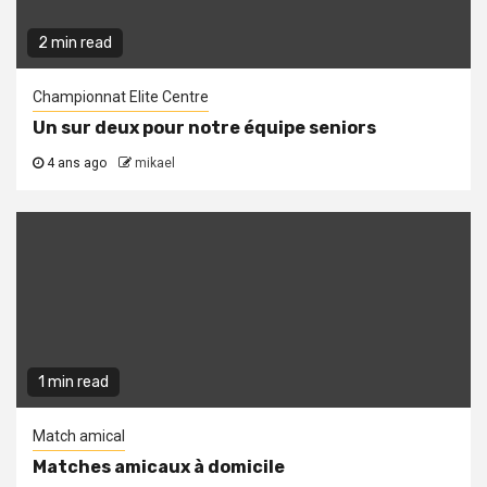
2 min read
Championnat Elite Centre
Un sur deux pour notre équipe seniors
4 ans ago
mikael
1 min read
Match amical
Matches amicaux à domicile