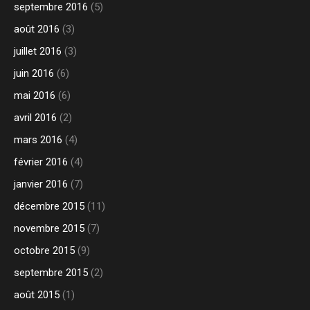
septembre 2016
(5)
août 2016
(3)
juillet 2016
(3)
juin 2016
(6)
mai 2016
(6)
avril 2016
(2)
mars 2016
(4)
février 2016
(4)
janvier 2016
(7)
décembre 2015
(11)
novembre 2015
(7)
octobre 2015
(9)
septembre 2015
(2)
août 2015
(1)