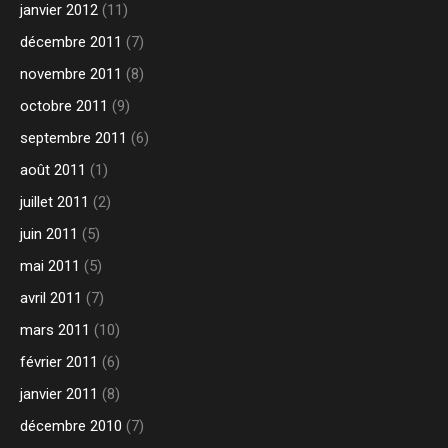
janvier 2012
(11)
décembre 2011
(7)
novembre 2011
(8)
octobre 2011
(9)
septembre 2011
(6)
août 2011
(1)
juillet 2011
(2)
juin 2011
(5)
mai 2011
(5)
avril 2011
(7)
mars 2011
(10)
février 2011
(6)
janvier 2011
(8)
décembre 2010
(7)