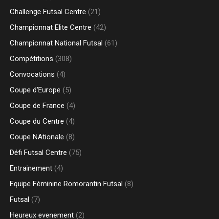
Challenge Futsal Centre
(21)
Championnat Elite Centre
(42)
Championnat National Futsal
(61)
Compétitions
(308)
Convocations
(4)
Coupe d'Europe
(5)
Coupe de France
(4)
Coupe du Centre
(4)
Coupe NAtionale
(8)
Défi Futsal Centre
(75)
Entrainement
(4)
Equipe Féminine Romorantin Futsal
(8)
Futsal
(7)
Heureux evenement
(2)