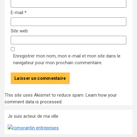
E-mail
*
Site web
Enregistrer mon nom, mon e-mail et mon site dans le
navigateur pour mon prochain commentaire.
This site uses Akismet to reduce spam.
Learn how your
comment data is processed
.
Je suis acteur de ma ville