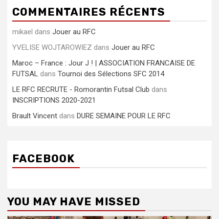
COMMENTAIRES RÉCENTS
mikael
dans
Jouer au RFC
YVELISE WOJTAROWIEZ
dans
Jouer au RFC
Maroc – France : Jour J ! | ASSOCIATION FRANCAISE DE
FUTSAL
dans
Tournoi des Sélections SFC 2014
LE RFC RECRUTE - Romorantin Futsal Club
dans
INSCRIPTIONS 2020-2021
Brault Vincent
dans
DURE SEMAINE POUR LE RFC
FACEBOOK
YOU MAY HAVE MISSED