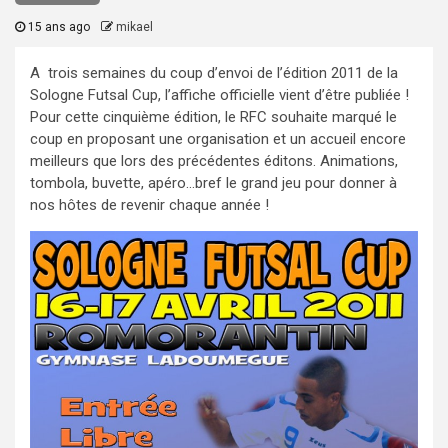
15 ans ago
mikael
A trois semaines du coup d’envoi de l’édition 2011 de la
Sologne Futsal Cup, l’affiche officielle vient d’être publiée !
Pour cette cinquième édition, le RFC souhaite marqué le
coup en proposant une organisation et un accueil encore
meilleurs que lors des précédentes éditons. Animations,
tombola, buvette, apéro…bref le grand jeu pour donner à
nos hôtes de revenir chaque année !