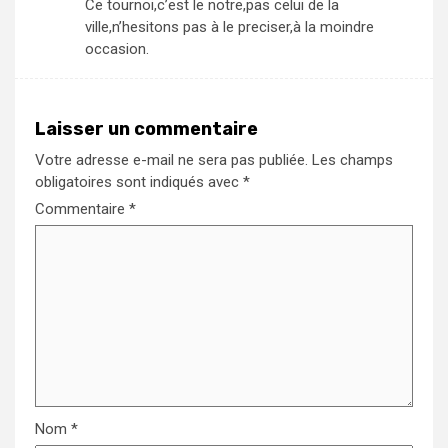
Ce tournoi,c’est le notre,pas celui de la
ville,n’hesitons pas à le preciser,à la moindre
occasion.
Laisser un commentaire
Votre adresse e-mail ne sera pas publiée.
Les champs
obligatoires sont indiqués avec
*
Commentaire
*
Nom
*