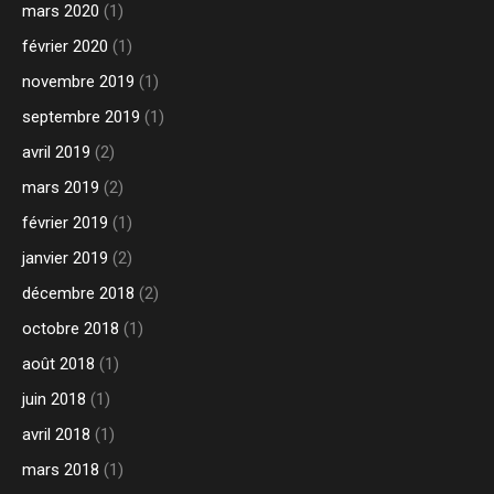
mars 2020
(1)
février 2020
(1)
novembre 2019
(1)
septembre 2019
(1)
avril 2019
(2)
mars 2019
(2)
février 2019
(1)
janvier 2019
(2)
décembre 2018
(2)
octobre 2018
(1)
août 2018
(1)
juin 2018
(1)
avril 2018
(1)
mars 2018
(1)