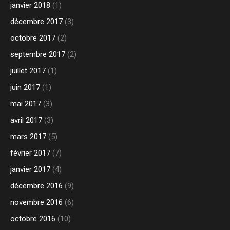
janvier 2018
(1)
décembre 2017
(3)
octobre 2017
(2)
septembre 2017
(2)
juillet 2017
(1)
juin 2017
(1)
mai 2017
(3)
avril 2017
(3)
mars 2017
(5)
février 2017
(7)
janvier 2017
(4)
décembre 2016
(9)
novembre 2016
(6)
octobre 2016
(10)