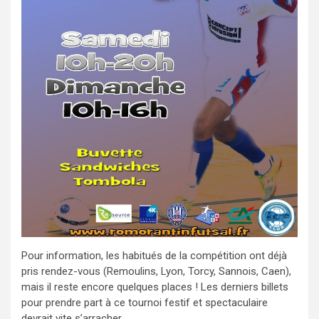
Pour information, les habitués de la compétition ont déjà
pris rendez-vous (Remoulins, Lyon, Torcy, Sannois, Caen),
mais il reste encore quelques places ! Les derniers billets
pour prendre part à ce tournoi festif et spectaculaire
devrait vite s’arracher…