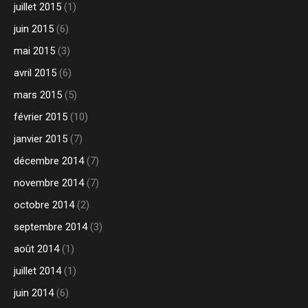
juillet 2015
(1)
juin 2015
(6)
mai 2015
(3)
avril 2015
(6)
mars 2015
(5)
février 2015
(10)
janvier 2015
(7)
décembre 2014
(7)
novembre 2014
(7)
octobre 2014
(2)
septembre 2014
(3)
août 2014
(1)
juillet 2014
(1)
juin 2014
(6)