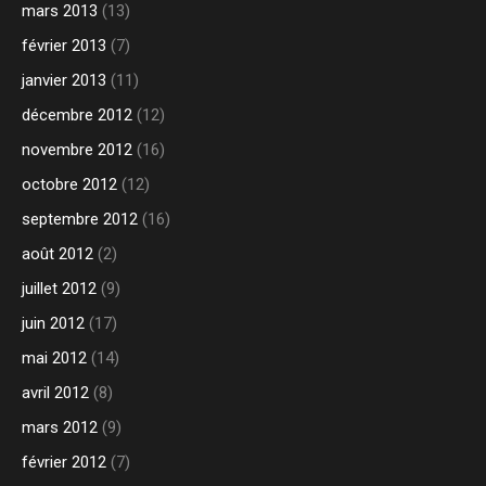
mars 2013
(13)
février 2013
(7)
janvier 2013
(11)
décembre 2012
(12)
novembre 2012
(16)
octobre 2012
(12)
septembre 2012
(16)
août 2012
(2)
juillet 2012
(9)
juin 2012
(17)
mai 2012
(14)
avril 2012
(8)
mars 2012
(9)
février 2012
(7)