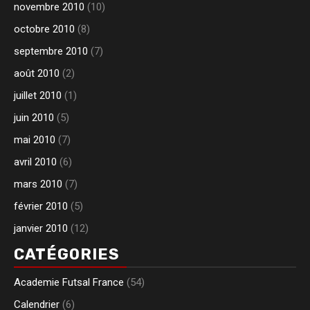
novembre 2010
(10)
octobre 2010
(8)
septembre 2010
(7)
août 2010
(2)
juillet 2010
(1)
juin 2010
(5)
mai 2010
(7)
avril 2010
(6)
mars 2010
(7)
février 2010
(5)
janvier 2010
(12)
CATÉGORIES
Academie Futsal France
(54)
Calendrier
(6)