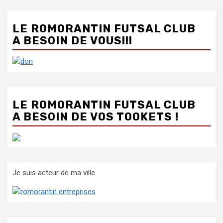
LE ROMORANTIN FUTSAL CLUB
A BESOIN DE VOUS!!!
LE ROMORANTIN FUTSAL CLUB
A BESOIN DE VOS TOOKETS !
Je suis acteur de ma ville