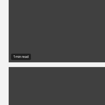
1 min read