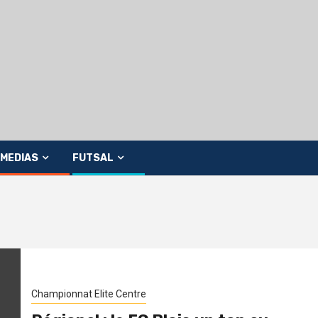
MEDIAS
FUTSAL
Championnat Elite Centre