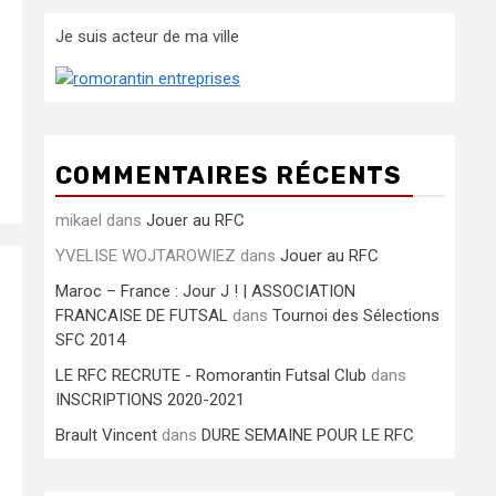
Je suis acteur de ma ville
COMMENTAIRES RÉCENTS
mikael
dans
Jouer au RFC
YVELISE WOJTAROWIEZ
dans
Jouer au RFC
Maroc – France : Jour J ! | ASSOCIATION
FRANCAISE DE FUTSAL
dans
Tournoi des Sélections
SFC 2014
LE RFC RECRUTE - Romorantin Futsal Club
dans
INSCRIPTIONS 2020-2021
Brault Vincent
dans
DURE SEMAINE POUR LE RFC