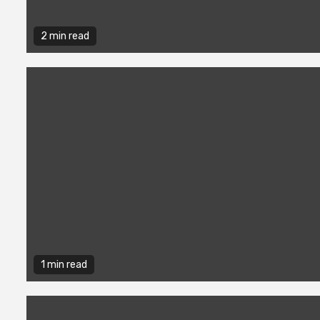
2 min read
1 min read