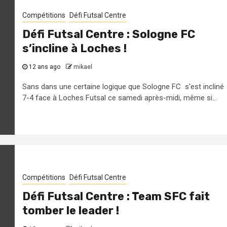
Compétitions
Défi Futsal Centre
Défi Futsal Centre : Sologne FC
s’incline à Loches !
12 ans ago
mikael
Sans dans une certaine logique que Sologne FC s'est incliné
7-4 face à Loches Futsal ce samedi après-midi, même si...
Compétitions
Défi Futsal Centre
Défi Futsal Centre : Team SFC fait
tomber le leader !