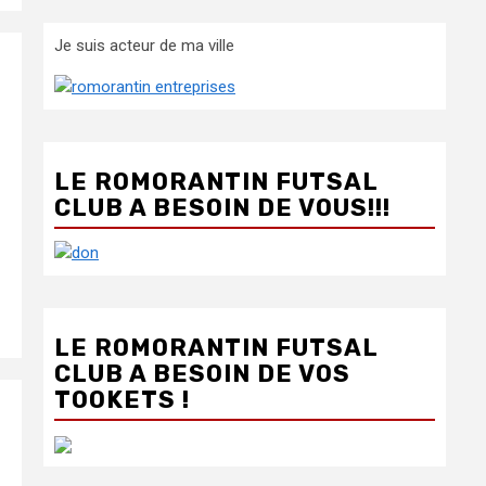
Je suis acteur de ma ville
LE ROMORANTIN FUTSAL
CLUB A BESOIN DE VOUS!!!
LE ROMORANTIN FUTSAL
CLUB A BESOIN DE VOS
TOOKETS !