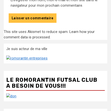
Enregistrer mon nom, mon e-mail et mon site dans le
navigateur pour mon prochain commentaire.
This site uses Akismet to reduce spam.
Learn how your
comment data is processed
.
Je suis acteur de ma ville
LE ROMORANTIN FUTSAL CLUB
A BESOIN DE VOUS!!!