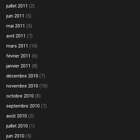
juillet 2011
(2)
juin 2011
(5)
mai 2011
(5)
avril 2011
(7)
mars 2011
(10)
février 2011
(6)
janvier 2011
(8)
décembre 2010
(7)
novembre 2010
(10)
octobre 2010
(8)
septembre 2010
(7)
août 2010
(2)
juillet 2010
(1)
juin 2010
(5)