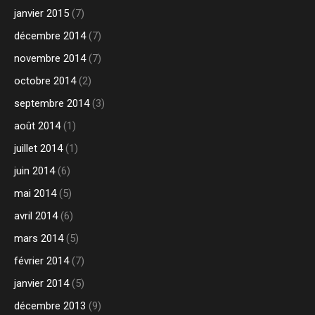
janvier 2015
(7)
décembre 2014
(7)
novembre 2014
(7)
octobre 2014
(2)
septembre 2014
(3)
août 2014
(1)
juillet 2014
(1)
juin 2014
(6)
mai 2014
(5)
avril 2014
(6)
mars 2014
(5)
février 2014
(7)
janvier 2014
(5)
décembre 2013
(9)