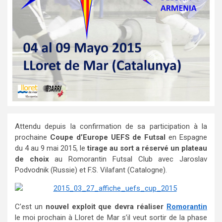
Attendu depuis la confirmation de sa participation à la
prochaine
Coupe d’Europe UEFS de Futsal
en Espagne
du 4 au 9 mai 2015, le
tirage au sort a réservé un plateau
de choix
au Romorantin Futsal Club avec Jaroslav
Podvodnik (Russie) et F.S. Vilafant (Catalogne).
C’est un
nouvel exploit que devra réaliser
Romorantin
le moi prochain à Lloret de Mar s’il veut sortir de la phase