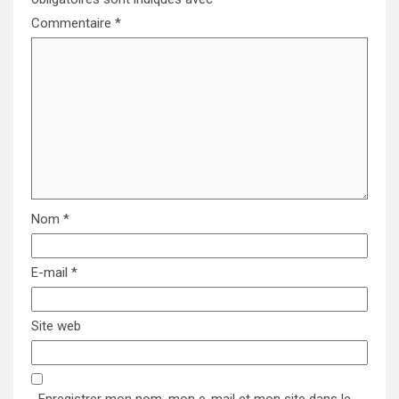
Commentaire
*
Nom
*
E-mail
*
Site web