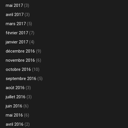
mai 2017
(3)
avril 2017
(3)
mars 2017
(5)
février 2017
(7)
janvier 2017
(4)
décembre 2016
(9)
novembre 2016
(6)
octobre 2016
(10)
septembre 2016
(5)
août 2016
(3)
juillet 2016
(3)
juin 2016
(6)
mai 2016
(6)
avril 2016
(2)