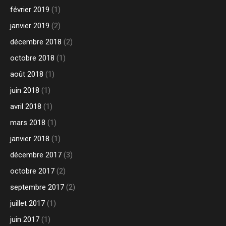
février 2019
(1)
janvier 2019
(2)
décembre 2018
(2)
octobre 2018
(1)
août 2018
(1)
juin 2018
(1)
avril 2018
(1)
mars 2018
(1)
janvier 2018
(1)
décembre 2017
(3)
octobre 2017
(2)
septembre 2017
(2)
juillet 2017
(1)
juin 2017
(1)