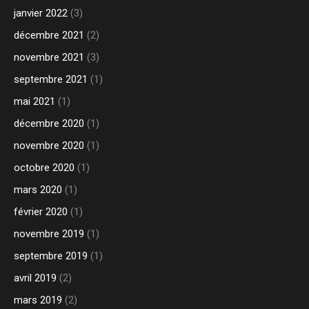
janvier 2022
(3)
décembre 2021
(2)
novembre 2021
(3)
septembre 2021
(1)
mai 2021
(1)
décembre 2020
(1)
novembre 2020
(1)
octobre 2020
(1)
mars 2020
(1)
février 2020
(1)
novembre 2019
(1)
septembre 2019
(1)
avril 2019
(2)
mars 2019
(2)