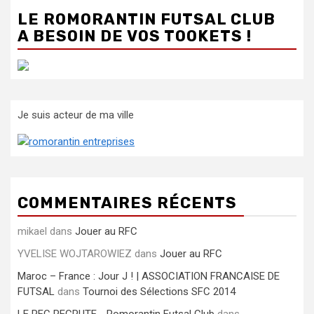
LE ROMORANTIN FUTSAL CLUB
A BESOIN DE VOS TOOKETS !
Je suis acteur de ma ville
COMMENTAIRES RÉCENTS
mikael
dans
Jouer au RFC
YVELISE WOJTAROWIEZ
dans
Jouer au RFC
Maroc – France : Jour J ! | ASSOCIATION FRANCAISE DE
FUTSAL
dans
Tournoi des Sélections SFC 2014