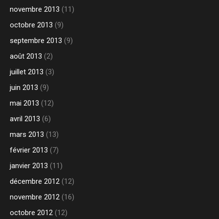
novembre 2013
(11)
octobre 2013
(9)
septembre 2013
(9)
août 2013
(2)
juillet 2013
(3)
juin 2013
(9)
mai 2013
(12)
avril 2013
(6)
mars 2013
(13)
février 2013
(7)
janvier 2013
(11)
décembre 2012
(12)
novembre 2012
(16)
octobre 2012
(12)