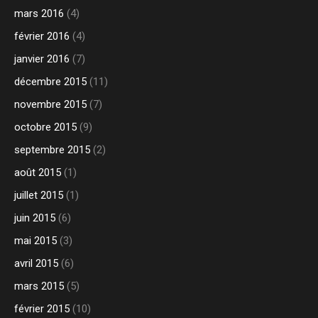
mars 2016
(4)
février 2016
(4)
janvier 2016
(7)
décembre 2015
(11)
novembre 2015
(7)
octobre 2015
(9)
septembre 2015
(2)
août 2015
(1)
juillet 2015
(1)
juin 2015
(6)
mai 2015
(3)
avril 2015
(6)
mars 2015
(5)
février 2015
(10)