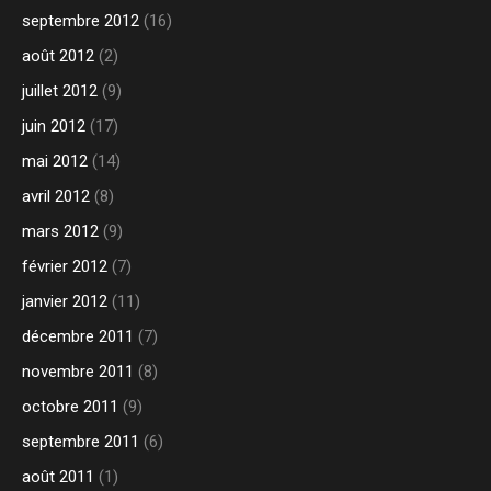
septembre 2012
(16)
août 2012
(2)
juillet 2012
(9)
juin 2012
(17)
mai 2012
(14)
avril 2012
(8)
mars 2012
(9)
février 2012
(7)
janvier 2012
(11)
décembre 2011
(7)
novembre 2011
(8)
octobre 2011
(9)
septembre 2011
(6)
août 2011
(1)