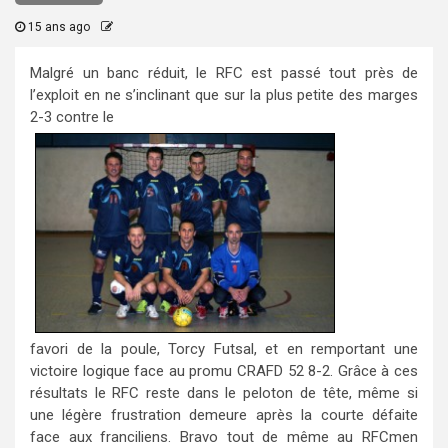
15 ans ago
Malgré un banc réduit, le RFC est passé tout près de
l’exploit en ne s’inclinant que sur la plus petite des marges
2-3 contre le
favori de la poule, Torcy Futsal, et en remportant une
victoire logique face au promu CRAFD 52 8-2. Grâce à ces
résultats le RFC reste dans le peloton de tête, même si
une légère frustration demeure après la courte défaite
face aux franciliens. Bravo tout de même au RFCmen