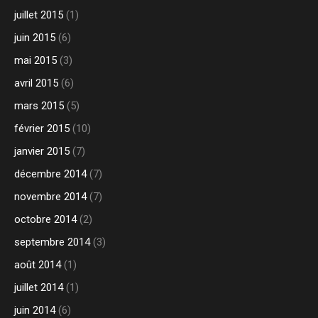
juillet 2015
(1)
juin 2015
(6)
mai 2015
(3)
avril 2015
(6)
mars 2015
(5)
février 2015
(10)
janvier 2015
(7)
décembre 2014
(7)
novembre 2014
(7)
octobre 2014
(2)
septembre 2014
(3)
août 2014
(1)
juillet 2014
(1)
juin 2014
(6)