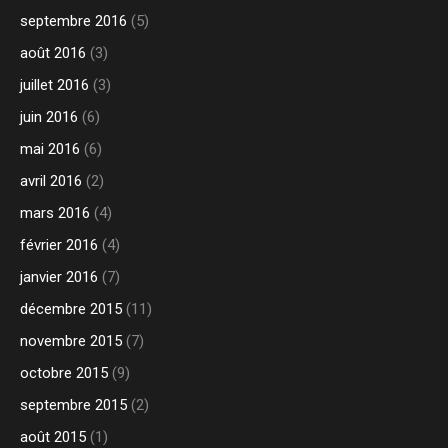
septembre 2016
(5)
août 2016
(3)
juillet 2016
(3)
juin 2016
(6)
mai 2016
(6)
avril 2016
(2)
mars 2016
(4)
février 2016
(4)
janvier 2016
(7)
décembre 2015
(11)
novembre 2015
(7)
octobre 2015
(9)
septembre 2015
(2)
août 2015
(1)