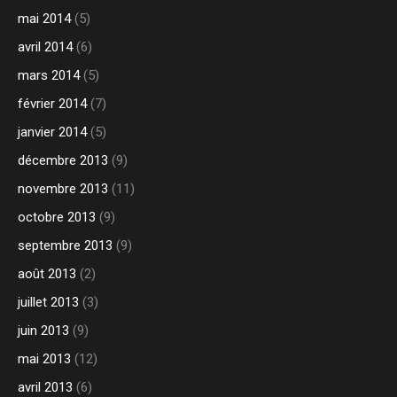
mai 2014
(5)
avril 2014
(6)
mars 2014
(5)
février 2014
(7)
janvier 2014
(5)
décembre 2013
(9)
novembre 2013
(11)
octobre 2013
(9)
septembre 2013
(9)
août 2013
(2)
juillet 2013
(3)
juin 2013
(9)
mai 2013
(12)
avril 2013
(6)