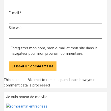
E-mail
*
Site web
Enregistrer mon nom, mon e-mail et mon site dans le
navigateur pour mon prochain commentaire.
This site uses Akismet to reduce spam.
Learn how your
comment data is processed
.
Je suis acteur de ma ville