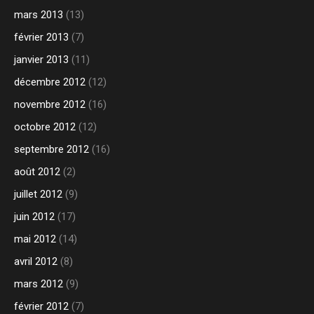
mars 2013
(13)
février 2013
(7)
janvier 2013
(11)
décembre 2012
(12)
novembre 2012
(16)
octobre 2012
(12)
septembre 2012
(16)
août 2012
(2)
juillet 2012
(9)
juin 2012
(17)
mai 2012
(14)
avril 2012
(8)
mars 2012
(9)
février 2012
(7)