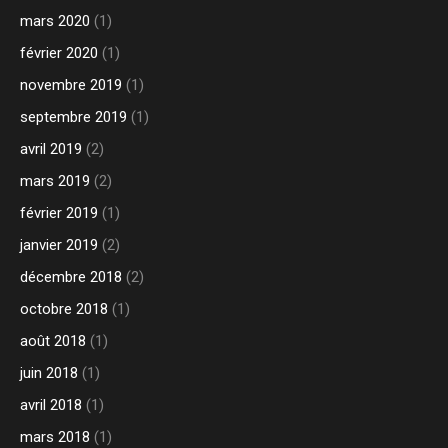
mars 2020
(1)
février 2020
(1)
novembre 2019
(1)
septembre 2019
(1)
avril 2019
(2)
mars 2019
(2)
février 2019
(1)
janvier 2019
(2)
décembre 2018
(2)
octobre 2018
(1)
août 2018
(1)
juin 2018
(1)
avril 2018
(1)
mars 2018
(1)