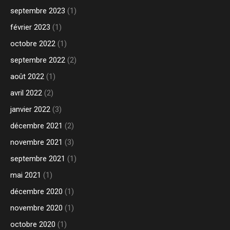
septembre 2023
(1)
février 2023
(1)
octobre 2022
(1)
septembre 2022
(2)
août 2022
(1)
avril 2022
(2)
janvier 2022
(3)
décembre 2021
(2)
novembre 2021
(3)
septembre 2021
(1)
mai 2021
(1)
décembre 2020
(1)
novembre 2020
(1)
octobre 2020
(1)