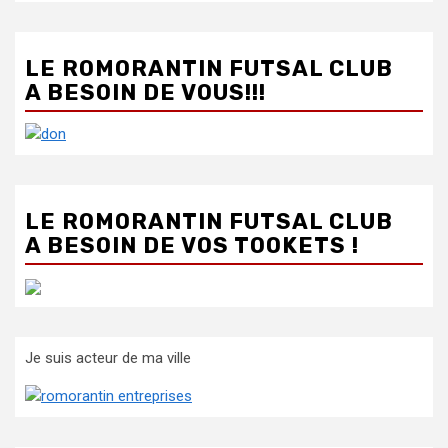
LE ROMORANTIN FUTSAL CLUB
A BESOIN DE VOUS!!!
LE ROMORANTIN FUTSAL CLUB
A BESOIN DE VOS TOOKETS !
Je suis acteur de ma ville