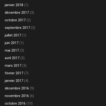
janvier 2018
(1)
décembre 2017
(3)
octobre 2017
(2)
septembre 2017
(2)
juillet 2017
(1)
juin 2017
(1)
mai 2017
(3)
avril 2017
(3)
mars 2017
(5)
février 2017
(7)
janvier 2017
(4)
décembre 2016
(9)
novembre 2016
(6)
octobre 2016
(10)