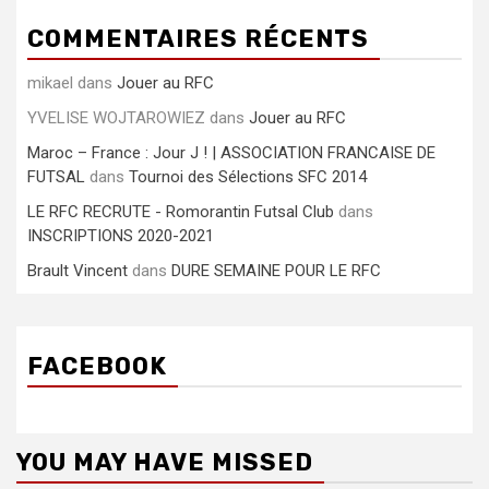
COMMENTAIRES RÉCENTS
mikael
dans
Jouer au RFC
YVELISE WOJTAROWIEZ
dans
Jouer au RFC
Maroc – France : Jour J ! | ASSOCIATION FRANCAISE DE
FUTSAL
dans
Tournoi des Sélections SFC 2014
LE RFC RECRUTE - Romorantin Futsal Club
dans
INSCRIPTIONS 2020-2021
Brault Vincent
dans
DURE SEMAINE POUR LE RFC
FACEBOOK
YOU MAY HAVE MISSED