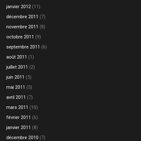
janvier 2012
(11)
décembre 2011
(7)
novembre 2011
(8)
octobre 2011
(9)
septembre 2011
(6)
août 2011
(1)
juillet 2011
(2)
juin 2011
(5)
mai 2011
(5)
avril 2011
(7)
mars 2011
(10)
février 2011
(6)
janvier 2011
(8)
décembre 2010
(7)