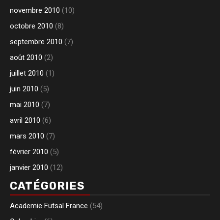
novembre 2010
(10)
octobre 2010
(8)
septembre 2010
(7)
août 2010
(2)
juillet 2010
(1)
juin 2010
(5)
mai 2010
(7)
avril 2010
(6)
mars 2010
(7)
février 2010
(5)
janvier 2010
(12)
CATÉGORIES
Academie Futsal France
(54)