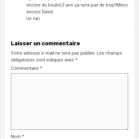
encore du boulot,3 ans ça sera pas de trop!!Merci
encore David.
Un fan.
Laisser un commentaire
Votre adresse e-mail ne sera pas publiée.
Les champs
obligatoires sont indiqués avec
*
Commentaire
*
Nom
*