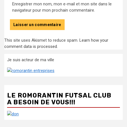
Enregistrer mon nom, mon e-mail et mon site dans le
navigateur pour mon prochain commentaire.
This site uses Akismet to reduce spam.
Learn how your
comment data is processed
.
Je suis acteur de ma ville
LE ROMORANTIN FUTSAL CLUB
A BESOIN DE VOUS!!!