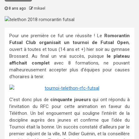
8 ans ago
mikael
Pour une première ce fut une réussite ! Le
Romorantin
Futsal Club organisait un tournoi de Futsal Open
,
ouvert à toutes et tous (14 ans et +) hier soir au gymnase
Brossard. Au final un vrai succès, puisque
le plateau
affichait complet
avec 8 formations, ne pouvant
malheureusement accepter plus d’équipes pour causes
d’horaires à tenir.
C’est donc plus de
cinquante joueurs
qui ont répondu à
l’invitation du RFC pour cette animation en faveur du
Téléthon. Un bel engouement qui souligne l’intérêt de la
discipline auprès des jeunes et confirme que l’idée du
Tournoi était la bonne. Un succès constaté d’ailleurs par le
premier adjoint de la ville, M. Didier Guénin, et la conseillère