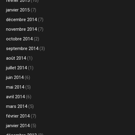
février 2015
(10)
janvier 2015
(7)
décembre 2014
(7)
novembre 2014
(7)
octobre 2014
(2)
septembre 2014
(3)
août 2014
(1)
juillet 2014
(1)
juin 2014
(6)
mai 2014
(5)
avril 2014
(6)
mars 2014
(5)
février 2014
(7)
janvier 2014
(5)