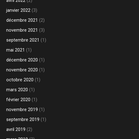
avril 2022
(2)
janvier 2022
(3)
décembre 2021
(2)
novembre 2021
(3)
septembre 2021
(1)
mai 2021
(1)
décembre 2020
(1)
novembre 2020
(1)
octobre 2020
(1)
mars 2020
(1)
février 2020
(1)
novembre 2019
(1)
septembre 2019
(1)
avril 2019
(2)