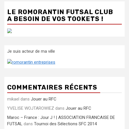
LE ROMORANTIN FUTSAL CLUB
A BESOIN DE VOS TOOKETS !
Je suis acteur de ma ville
COMMENTAIRES RÉCENTS
mikael
dans
Jouer au RFC
YVELISE WOJTAROWIEZ
dans
Jouer au RFC
Maroc – France : Jour J ! | ASSOCIATION FRANCAISE DE
FUTSAL
dans
Tournoi des Sélections SFC 2014