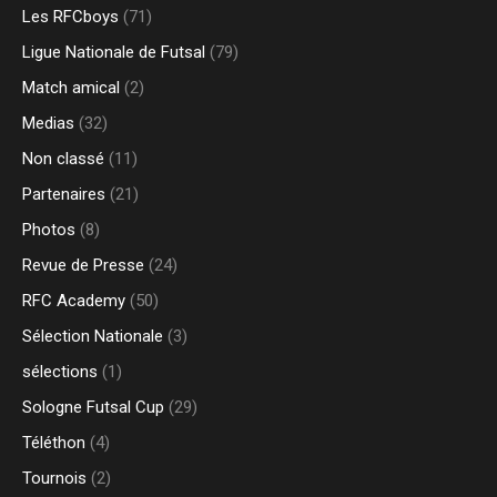
Les RFCboys
(71)
Ligue Nationale de Futsal
(79)
Match amical
(2)
Medias
(32)
Non classé
(11)
Partenaires
(21)
Photos
(8)
Revue de Presse
(24)
RFC Academy
(50)
Sélection Nationale
(3)
sélections
(1)
Sologne Futsal Cup
(29)
Téléthon
(4)
Tournois
(2)