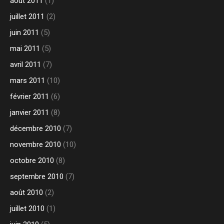
août 2011
(1)
juillet 2011
(2)
juin 2011
(5)
mai 2011
(5)
avril 2011
(7)
mars 2011
(10)
février 2011
(6)
janvier 2011
(8)
décembre 2010
(7)
novembre 2010
(10)
octobre 2010
(8)
septembre 2010
(7)
août 2010
(2)
juillet 2010
(1)