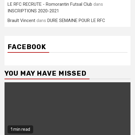
LE RFC RECRUTE - Romorantin Futsal Club
dans
INSCRIPTIONS 2020-2021
Brault Vincent
dans
DURE SEMAINE POUR LE RFC
FACEBOOK
YOU MAY HAVE MISSED
1 min read