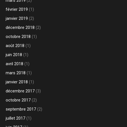
mars 2019
(2)
février 2019
(1)
janvier 2019
(2)
décembre 2018
(2)
octobre 2018
(1)
août 2018
(1)
juin 2018
(1)
avril 2018
(1)
mars 2018
(1)
janvier 2018
(1)
décembre 2017
(3)
octobre 2017
(2)
septembre 2017
(2)
juillet 2017
(1)