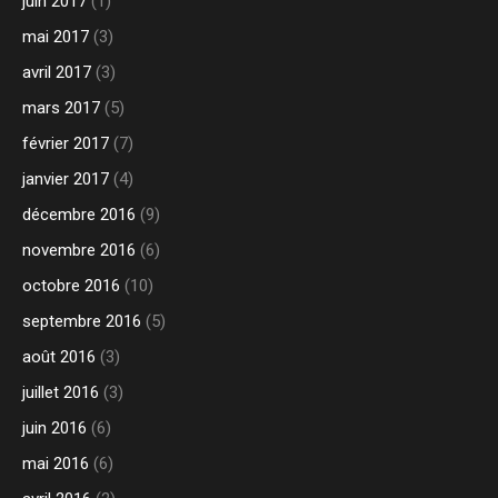
juin 2017
(1)
mai 2017
(3)
avril 2017
(3)
mars 2017
(5)
février 2017
(7)
janvier 2017
(4)
décembre 2016
(9)
novembre 2016
(6)
octobre 2016
(10)
septembre 2016
(5)
août 2016
(3)
juillet 2016
(3)
juin 2016
(6)
mai 2016
(6)