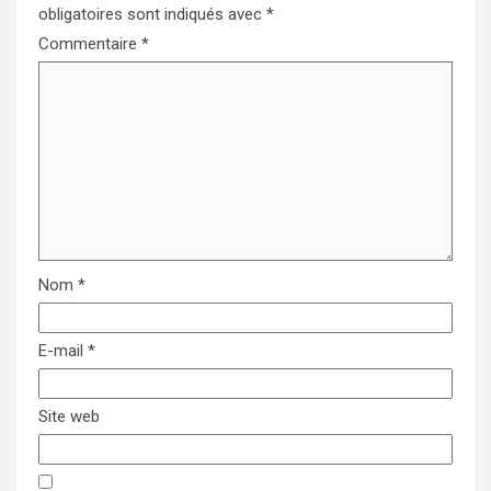
obligatoires sont indiqués avec
*
Commentaire
*
Nom
*
E-mail
*
Site web