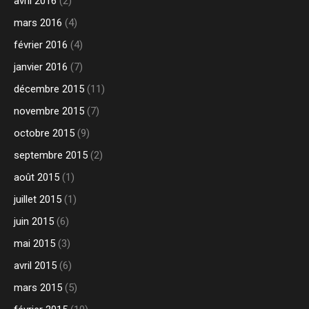
avril 2016
(2)
mars 2016
(4)
février 2016
(4)
janvier 2016
(7)
décembre 2015
(11)
novembre 2015
(7)
octobre 2015
(9)
septembre 2015
(2)
août 2015
(1)
juillet 2015
(1)
juin 2015
(6)
mai 2015
(3)
avril 2015
(6)
mars 2015
(5)