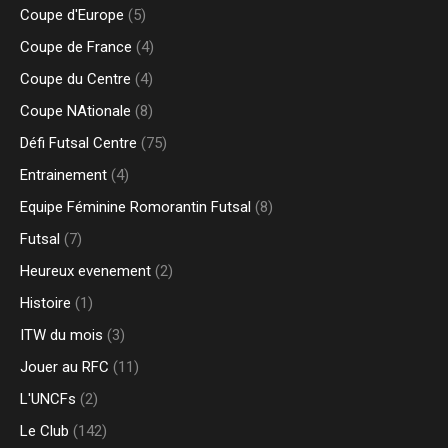
Coupe d'Europe
(5)
Coupe de France
(4)
Coupe du Centre
(4)
Coupe NAtionale
(8)
Défi Futsal Centre
(75)
Entrainement
(4)
Equipe Féminine Romorantin Futsal
(8)
Futsal
(7)
Heureux evenement
(2)
Histoire
(1)
ITW du mois
(3)
Jouer au RFC
(11)
L'UNCFs
(2)
Le Club
(142)