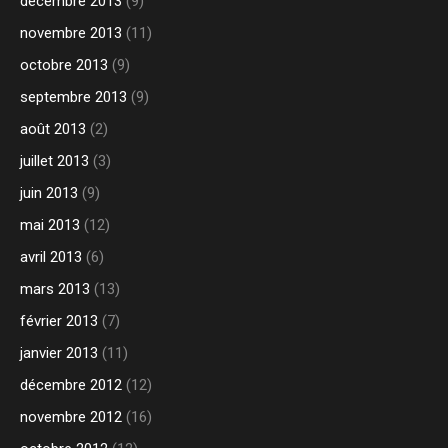
décembre 2013
(9)
novembre 2013
(11)
octobre 2013
(9)
septembre 2013
(9)
août 2013
(2)
juillet 2013
(3)
juin 2013
(9)
mai 2013
(12)
avril 2013
(6)
mars 2013
(13)
février 2013
(7)
janvier 2013
(11)
décembre 2012
(12)
novembre 2012
(16)