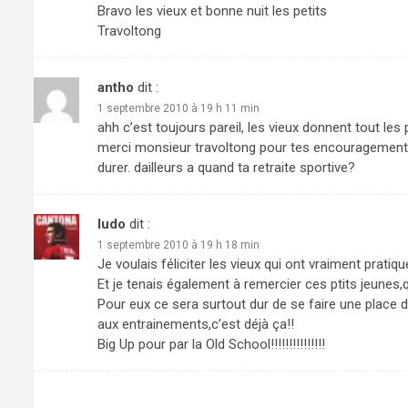
Bravo les vieux et bonne nuit les petits
Travoltong
antho
dit :
1 septembre 2010 à 19 h 11 min
ahh c’est toujours pareil, les vieux donnent tout l
merci monsieur travoltong pour tes encouragements, 
durer. dailleurs a quand ta retraite sportive?
ludo
dit :
1 septembre 2010 à 19 h 18 min
Je voulais féliciter les vieux qui ont vraiment pratiqué
Et je tenais également à remercier ces ptits jeunes,
Pour eux ce sera surtout dur de se faire une place 
aux entrainements,c’est déjà ça!!
Big Up pour par la Old School!!!!!!!!!!!!!!!