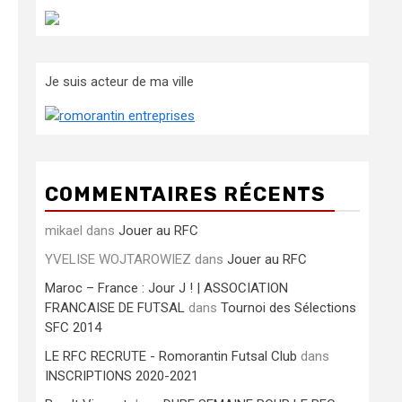
Je suis acteur de ma ville
COMMENTAIRES RÉCENTS
mikael
dans
Jouer au RFC
YVELISE WOJTAROWIEZ
dans
Jouer au RFC
Maroc – France : Jour J ! | ASSOCIATION
FRANCAISE DE FUTSAL
dans
Tournoi des Sélections
SFC 2014
LE RFC RECRUTE - Romorantin Futsal Club
dans
INSCRIPTIONS 2020-2021