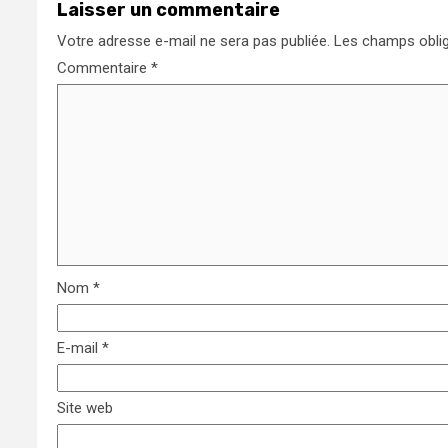
Laisser un commentaire
Votre adresse e-mail ne sera pas publiée.
Les champs oblig
Commentaire
*
Nom
*
E-mail
*
Site web