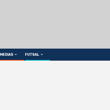
MEDIAS
FUTSAL