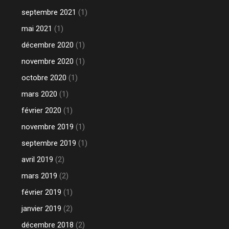
septembre 2021
(1)
mai 2021
(1)
décembre 2020
(1)
novembre 2020
(1)
octobre 2020
(1)
mars 2020
(1)
février 2020
(1)
novembre 2019
(1)
septembre 2019
(1)
avril 2019
(2)
mars 2019
(2)
février 2019
(1)
janvier 2019
(2)
décembre 2018
(2)