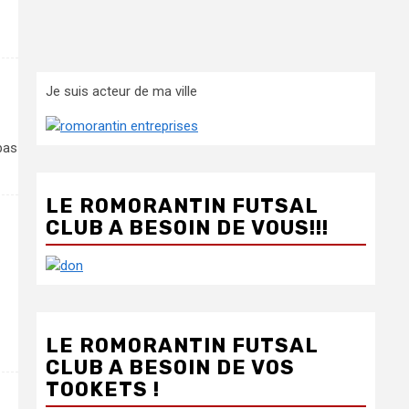
Je suis acteur de ma ville
pas
LE ROMORANTIN FUTSAL
CLUB A BESOIN DE VOUS!!!
LE ROMORANTIN FUTSAL
CLUB A BESOIN DE VOS
TOOKETS !