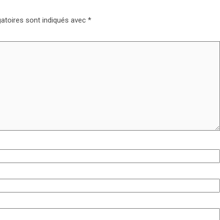
atoires sont indiqués avec
*