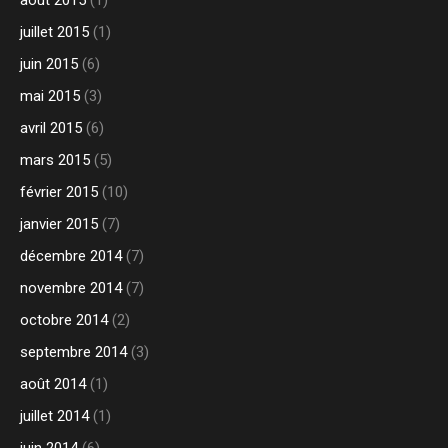
juillet 2015
(1)
juin 2015
(6)
mai 2015
(3)
avril 2015
(6)
mars 2015
(5)
février 2015
(10)
janvier 2015
(7)
décembre 2014
(7)
novembre 2014
(7)
octobre 2014
(2)
septembre 2014
(3)
août 2014
(1)
juillet 2014
(1)
juin 2014
(6)