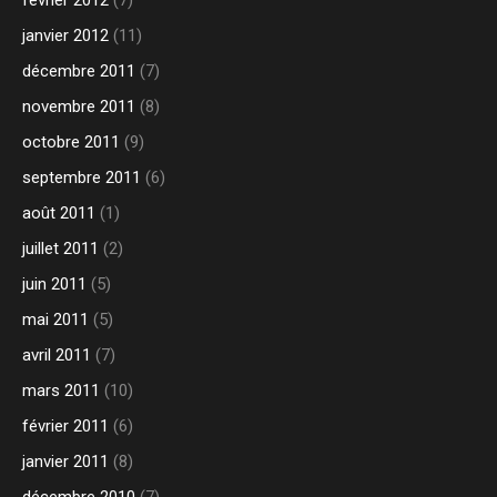
janvier 2012
(11)
décembre 2011
(7)
novembre 2011
(8)
octobre 2011
(9)
septembre 2011
(6)
août 2011
(1)
juillet 2011
(2)
juin 2011
(5)
mai 2011
(5)
avril 2011
(7)
mars 2011
(10)
février 2011
(6)
janvier 2011
(8)
décembre 2010
(7)