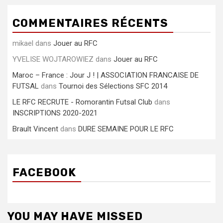
COMMENTAIRES RÉCENTS
mikael
dans
Jouer au RFC
YVELISE WOJTAROWIEZ
dans
Jouer au RFC
Maroc – France : Jour J ! | ASSOCIATION FRANCAISE DE
FUTSAL
dans
Tournoi des Sélections SFC 2014
LE RFC RECRUTE - Romorantin Futsal Club
dans
INSCRIPTIONS 2020-2021
Brault Vincent
dans
DURE SEMAINE POUR LE RFC
FACEBOOK
YOU MAY HAVE MISSED