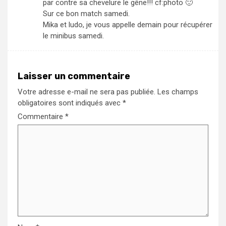
par contre sa chevelure le gêne!!! cf:photo 🙂
Sur ce bon match samedi.
Mika et ludo, je vous appelle demain pour récupérer
le minibus samedi.
Laisser un commentaire
Votre adresse e-mail ne sera pas publiée.
Les champs
obligatoires sont indiqués avec
*
Commentaire
*