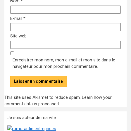
Nom
*
E-mail
*
Site web
Enregistrer mon nom, mon e-mail et mon site dans le
navigateur pour mon prochain commentaire.
This site uses Akismet to reduce spam.
Learn how your
comment data is processed
.
Je suis acteur de ma ville