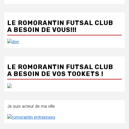
LE ROMORANTIN FUTSAL CLUB
A BESOIN DE VOUS!!!
LE ROMORANTIN FUTSAL CLUB
A BESOIN DE VOS TOOKETS !
Je suis acteur de ma ville