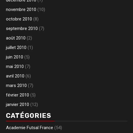
novembre 2010
(10)
octobre 2010
(8)
septembre 2010
(7)
août 2010
(2)
juillet 2010
(1)
juin 2010
(5)
mai 2010
(7)
avril 2010
(6)
mars 2010
(7)
février 2010
(5)
janvier 2010
(12)
CATÉGORIES
Academie Futsal France
(54)