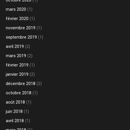
mars 2020
(1)
février 2020
(1)
novembre 2019
(1)
septembre 2019
(1)
avril 2019
(2)
mars 2019
(2)
février 2019
(1)
janvier 2019
(2)
décembre 2018
(2)
octobre 2018
(1)
août 2018
(1)
juin 2018
(1)
avril 2018
(1)
mars 2018
(1)