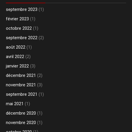
septembre 2023
(1)
février 2023
(1)
octobre 2022
(1)
septembre 2022
(2)
août 2022
(1)
avril 2022
(2)
janvier 2022
(3)
décembre 2021
(2)
novembre 2021
(3)
septembre 2021
(1)
mai 2021
(1)
décembre 2020
(1)
novembre 2020
(1)
octobre 2020
(1)