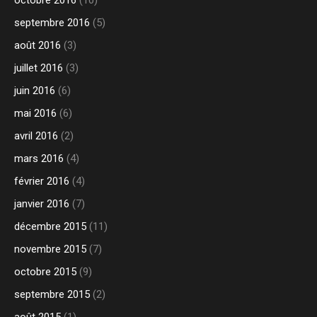
septembre 2016
(5)
août 2016
(3)
juillet 2016
(3)
juin 2016
(6)
mai 2016
(6)
avril 2016
(2)
mars 2016
(4)
février 2016
(4)
janvier 2016
(7)
décembre 2015
(11)
novembre 2015
(7)
octobre 2015
(9)
septembre 2015
(2)
août 2015
(1)