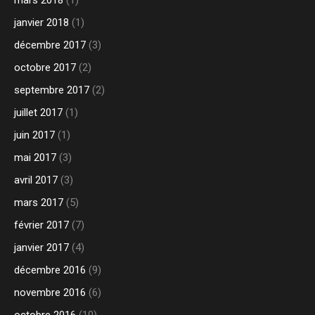
janvier 2018
(1)
décembre 2017
(3)
octobre 2017
(2)
septembre 2017
(2)
juillet 2017
(1)
juin 2017
(1)
mai 2017
(3)
avril 2017
(3)
mars 2017
(5)
février 2017
(7)
janvier 2017
(4)
décembre 2016
(9)
novembre 2016
(6)
octobre 2016
(10)