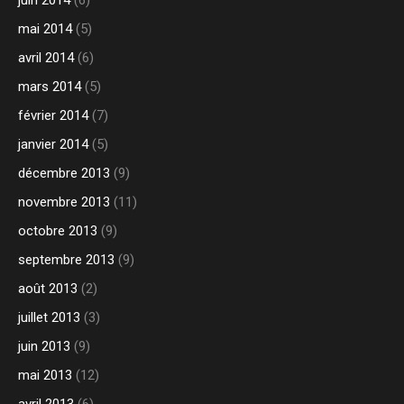
mai 2014
(5)
avril 2014
(6)
mars 2014
(5)
février 2014
(7)
janvier 2014
(5)
décembre 2013
(9)
novembre 2013
(11)
octobre 2013
(9)
septembre 2013
(9)
août 2013
(2)
juillet 2013
(3)
juin 2013
(9)
mai 2013
(12)
avril 2013
(6)