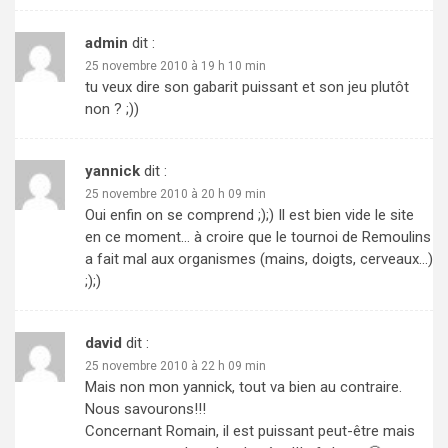
admin
dit :
25 novembre 2010 à 19 h 10 min
tu veux dire son gabarit puissant et son jeu plutôt
non ? ;))
yannick
dit :
25 novembre 2010 à 20 h 09 min
Oui enfin on se comprend ;);) Il est bien vide le site
en ce moment… à croire que le tournoi de Remoulins
a fait mal aux organismes (mains, doigts, cerveaux…)
;);)
david
dit :
25 novembre 2010 à 22 h 09 min
Mais non mon yannick, tout va bien au contraire.
Nous savourons!!!
Concernant Romain, il est puissant peut-être mais