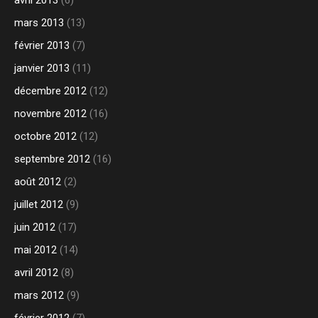
mars 2013
(13)
février 2013
(7)
janvier 2013
(11)
décembre 2012
(12)
novembre 2012
(16)
octobre 2012
(12)
septembre 2012
(16)
août 2012
(2)
juillet 2012
(9)
juin 2012
(17)
mai 2012
(14)
avril 2012
(8)
mars 2012
(9)
février 2012
(7)