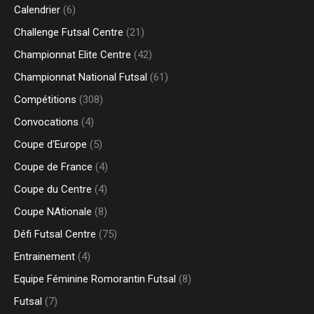
Calendrier
(6)
Challenge Futsal Centre
(21)
Championnat Elite Centre
(42)
Championnat National Futsal
(61)
Compétitions
(308)
Convocations
(4)
Coupe d'Europe
(5)
Coupe de France
(4)
Coupe du Centre
(4)
Coupe NAtionale
(8)
Défi Futsal Centre
(75)
Entrainement
(4)
Equipe Féminine Romorantin Futsal
(8)
Futsal
(7)