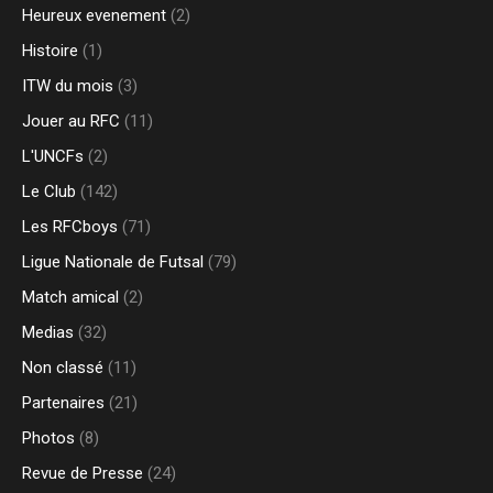
Heureux evenement
(2)
Histoire
(1)
ITW du mois
(3)
Jouer au RFC
(11)
L'UNCFs
(2)
Le Club
(142)
Les RFCboys
(71)
Ligue Nationale de Futsal
(79)
Match amical
(2)
Medias
(32)
Non classé
(11)
Partenaires
(21)
Photos
(8)
Revue de Presse
(24)