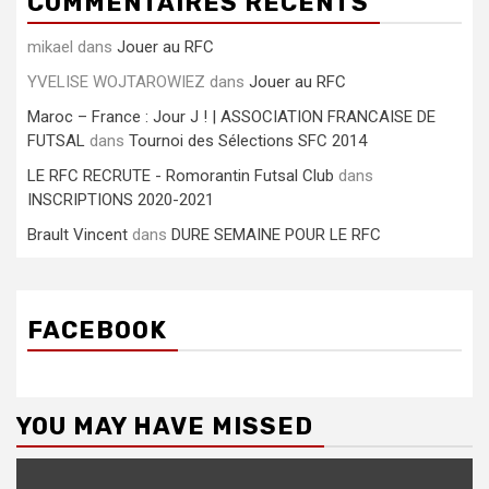
COMMENTAIRES RÉCENTS
mikael
dans
Jouer au RFC
YVELISE WOJTAROWIEZ
dans
Jouer au RFC
Maroc – France : Jour J ! | ASSOCIATION FRANCAISE DE
FUTSAL
dans
Tournoi des Sélections SFC 2014
LE RFC RECRUTE - Romorantin Futsal Club
dans
INSCRIPTIONS 2020-2021
Brault Vincent
dans
DURE SEMAINE POUR LE RFC
FACEBOOK
YOU MAY HAVE MISSED