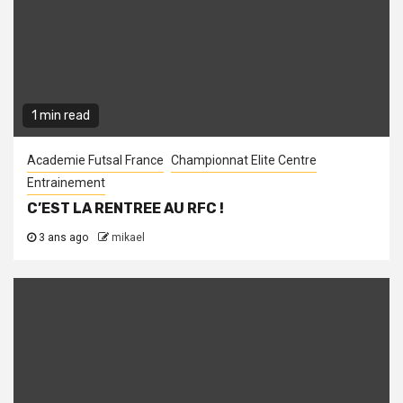
1 min read
Academie Futsal France
Championnat Elite Centre
Entrainement
C’EST LA RENTREE AU RFC !
3 ans ago
mikael