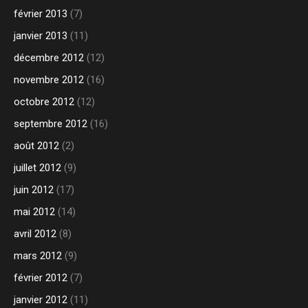
février 2013
(7)
janvier 2013
(11)
décembre 2012
(12)
novembre 2012
(16)
octobre 2012
(12)
septembre 2012
(16)
août 2012
(2)
juillet 2012
(9)
juin 2012
(17)
mai 2012
(14)
avril 2012
(8)
mars 2012
(9)
février 2012
(7)
janvier 2012
(11)