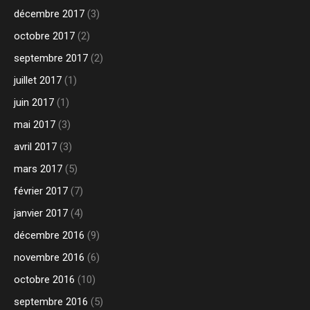
décembre 2017
(3)
octobre 2017
(2)
septembre 2017
(2)
juillet 2017
(1)
juin 2017
(1)
mai 2017
(3)
avril 2017
(3)
mars 2017
(5)
février 2017
(7)
janvier 2017
(4)
décembre 2016
(9)
novembre 2016
(6)
octobre 2016
(10)
septembre 2016
(5)