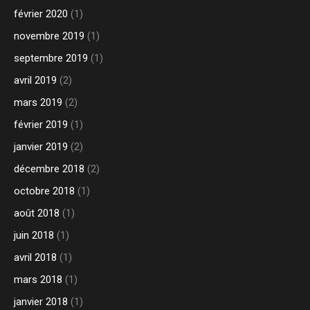
février 2020
(1)
novembre 2019
(1)
septembre 2019
(1)
avril 2019
(2)
mars 2019
(2)
février 2019
(1)
janvier 2019
(2)
décembre 2018
(2)
octobre 2018
(1)
août 2018
(1)
juin 2018
(1)
avril 2018
(1)
mars 2018
(1)
janvier 2018
(1)