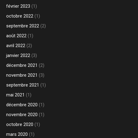
février 2023
(1)
octobre 2022
(1)
septembre 2022
(2)
août 2022
(1)
avril 2022
(2)
janvier 2022
(3)
décembre 2021
(2)
novembre 2021
(3)
septembre 2021
(1)
mai 2021
(1)
décembre 2020
(1)
novembre 2020
(1)
octobre 2020
(1)
mars 2020
(1)