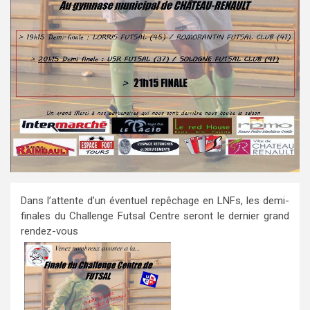
Dans l’attente d’un éventuel repêchage en LNFs, les demi-
finales du Challenge Futsal Centre seront le dernier grand
rendez-vous