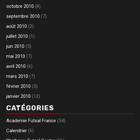
octobre 2010
(8)
septembre 2010
(7)
août 2010
(2)
juillet 2010
(1)
juin 2010
(5)
mai 2010
(7)
avril 2010
(6)
mars 2010
(7)
février 2010
(5)
janvier 2010
(12)
CATÉGORIES
Academie Futsal France
(54)
Calendrier
(6)