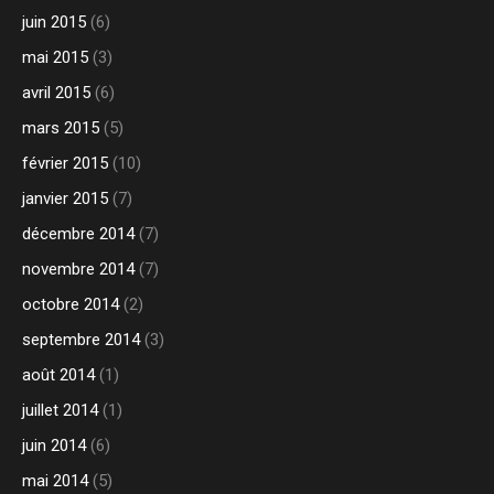
juin 2015
(6)
mai 2015
(3)
avril 2015
(6)
mars 2015
(5)
février 2015
(10)
janvier 2015
(7)
décembre 2014
(7)
novembre 2014
(7)
octobre 2014
(2)
septembre 2014
(3)
août 2014
(1)
juillet 2014
(1)
juin 2014
(6)
mai 2014
(5)