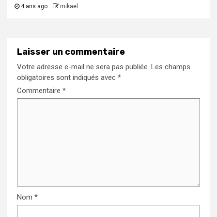
4 ans ago
mikael
Laisser un commentaire
Votre adresse e-mail ne sera pas publiée.
Les champs
obligatoires sont indiqués avec
*
Commentaire
*
Nom
*