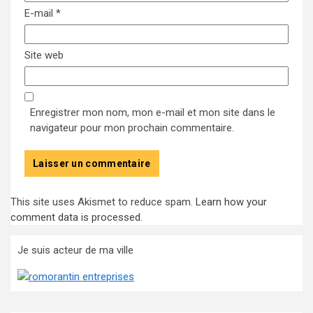
E-mail
*
Site web
Enregistrer mon nom, mon e-mail et mon site dans le
navigateur pour mon prochain commentaire.
This site uses Akismet to reduce spam.
Learn how your
comment data is processed
.
Je suis acteur de ma ville