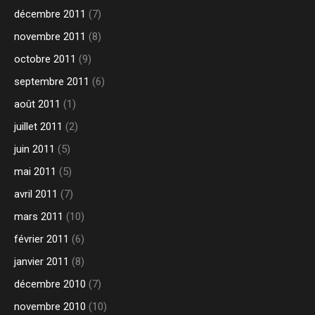
décembre 2011
(7)
novembre 2011
(8)
octobre 2011
(9)
septembre 2011
(6)
août 2011
(1)
juillet 2011
(2)
juin 2011
(5)
mai 2011
(5)
avril 2011
(7)
mars 2011
(10)
février 2011
(6)
janvier 2011
(8)
décembre 2010
(7)
novembre 2010
(10)