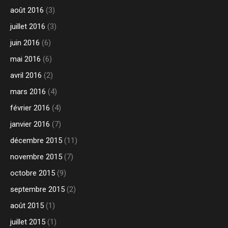
août 2016
(3)
juillet 2016
(3)
juin 2016
(6)
mai 2016
(6)
avril 2016
(2)
mars 2016
(4)
février 2016
(4)
janvier 2016
(7)
décembre 2015
(11)
novembre 2015
(7)
octobre 2015
(9)
septembre 2015
(2)
août 2015
(1)
juillet 2015
(1)