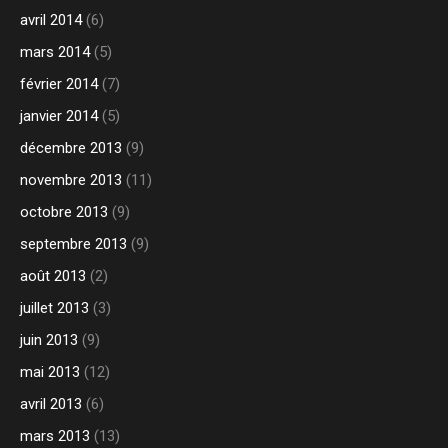
avril 2014
(6)
mars 2014
(5)
février 2014
(7)
janvier 2014
(5)
décembre 2013
(9)
novembre 2013
(11)
octobre 2013
(9)
septembre 2013
(9)
août 2013
(2)
juillet 2013
(3)
juin 2013
(9)
mai 2013
(12)
avril 2013
(6)
mars 2013
(13)