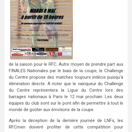
de la saison pour le RFC. Autre moyen de prendre part aux
FINALES Nationales par le biais de la coupe, le Challenge
du Centre propose des matches toujours indécis puisqu’à
élimination directe. A noter que le vainqueur du Challenge
du Centre représentera la Ligue du Centre lors des
barrages nationaux à Paris le 12 mai prochain. Les deux
équipes du club sont sur le pont afin de permettre à tout le
monde de goûter aux émotions de la coupe.
Après la déception de la dernière journée de LNFs, les
RFCmen doivent profiter de cette compétition pour