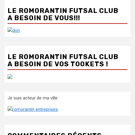
LE ROMORANTIN FUTSAL CLUB
A BESOIN DE VOUS!!!
LE ROMORANTIN FUTSAL CLUB
A BESOIN DE VOS TOOKETS !
Je suis acteur de ma ville